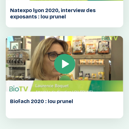
Natexpo lyon 2020, interview des
exposants : lou prunel
Biofach 2020 : lou prunel