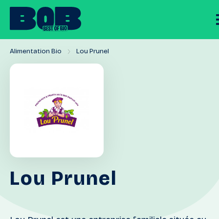
Alimentation Bio
Lou Prunel
Lou
Prunel