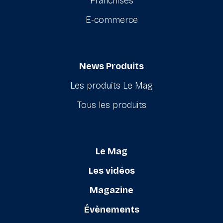
Franchises
E-commerce
News Produits
Les produits Le Mag
Tous les produits
Le Mag
Les vidéos
Magazine
Évènements