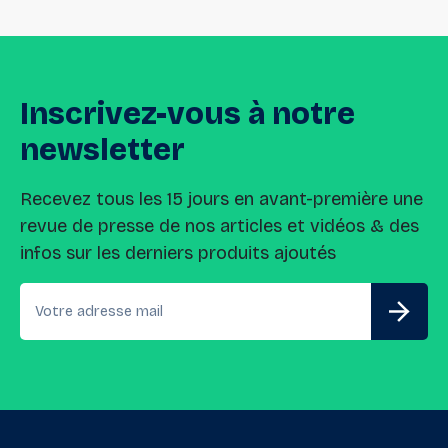
Inscrivez-vous
à
notre
newsletter
Recevez tous les 15 jours en avant-première une
revue de presse de nos articles et vidéos & des
infos sur les derniers produits ajoutés