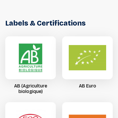
Labels
&
Certifications
AB
(Agriculture
AB
Euro
biologique)