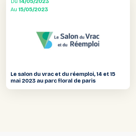
Du
14/05/2023
Au
15/05/2023
Le salon du vrac et du réemploi, 14 et 15
mai 2023 au parc floral de paris