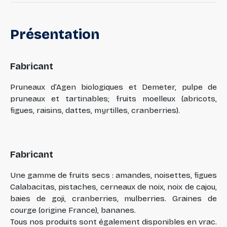
Présentation
Fabricant
Pruneaux d’Agen biologiques et Demeter, pulpe de
pruneaux et tartinables; fruits moelleux (abricots,
figues, raisins, dattes, myrtilles, cranberries).
Fabricant
Une gamme de fruits secs : amandes, noisettes, figues
Calabacitas, pistaches, cerneaux de noix, noix de cajou,
baies de goji, cranberries, mulberries. Graines de
courge (origine France), bananes.
Tous nos produits sont également disponibles en vrac.