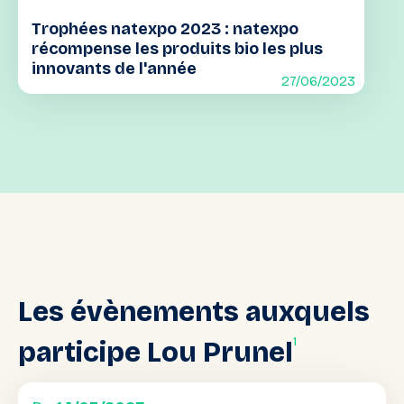
Trophées natexpo 2023 : natexpo
récompense les produits bio les plus
innovants de l'année
27/06/2023
Les
évènements
auxquels
1
participe
Lou
Prunel