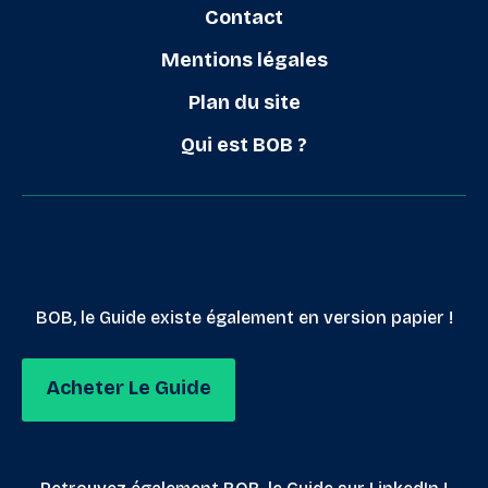
Contact
Mentions légales
Plan du site
Qui est BOB ?
BOB, le Guide existe également en version papier !
Acheter Le Guide