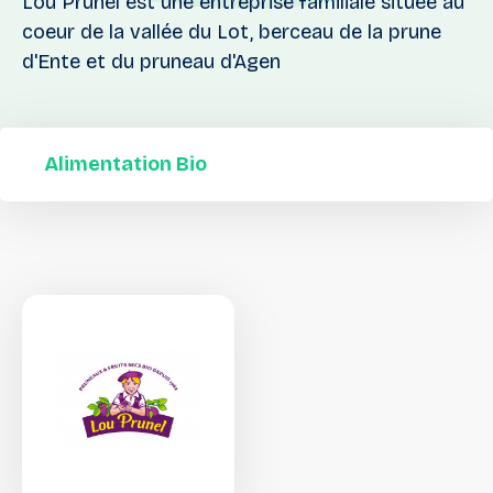
Lou Prunel est une entreprise familiale située au
coeur de la vallée du Lot, berceau de la prune
d'Ente et du pruneau d'Agen
Alimentation Bio