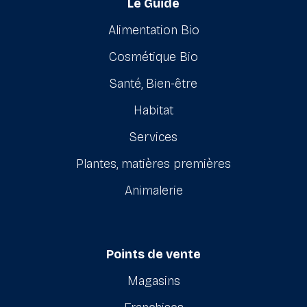
Le Guide
Alimentation Bio
Cosmétique Bio
Santé, Bien-être
Habitat
Services
Plantes, matières premières
Animalerie
Points de vente
Magasins