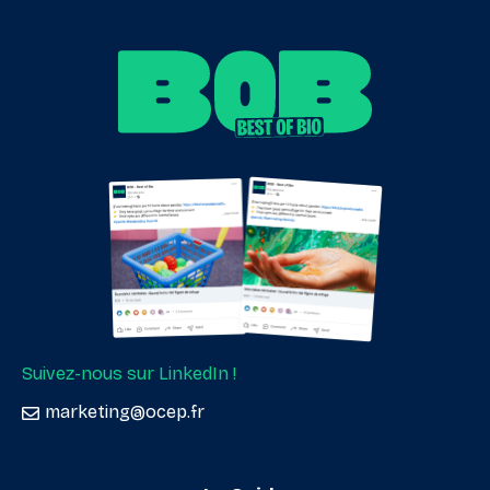
Suivez-nous sur LinkedIn !
marketing@ocep.fr