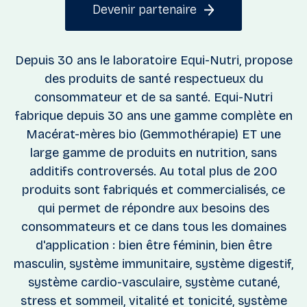
Devenir partenaire
Depuis 30 ans le laboratoire Equi-Nutri, propose
des produits de santé respectueux du
consommateur et de sa santé. Equi-Nutri
fabrique depuis 30 ans une gamme complète en
Macérat-mères bio (Gemmothérapie) ET une
large gamme de produits en nutrition, sans
additifs controversés. Au total plus de 200
produits sont fabriqués et commercialisés, ce
qui permet de répondre aux besoins des
consommateurs et ce dans tous les domaines
d'application : bien être féminin, bien être
masculin, système immunitaire, système digestif,
système cardio-vasculaire, système cutané,
stress et sommeil, vitalité et tonicité, système