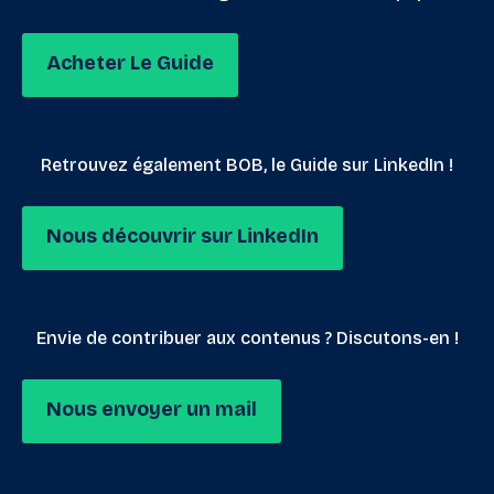
Acheter Le Guide
Retrouvez également BOB, le Guide sur LinkedIn !
Nous découvrir sur LinkedIn
Envie de contribuer aux contenus ? Discutons-en !
Nous envoyer un mail