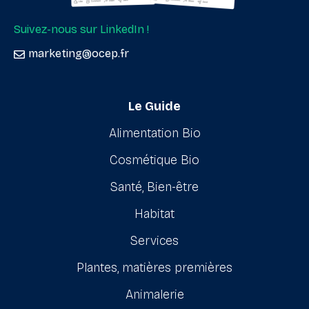
Suivez-nous sur LinkedIn !
marketing@ocep.fr
Le Guide
Alimentation Bio
Cosmétique Bio
Santé, Bien-être
Habitat
Services
Plantes, matières premières
Animalerie