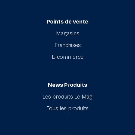
Points de vente
Magasins
Franchises
E-commerce
News Produits
Les produits Le Mag
Tous les produits