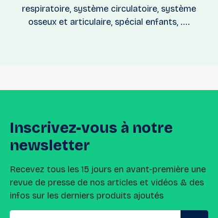
respiratoire, système circulatoire, système
osseux et articulaire, spécial enfants, ....
Inscrivez-vous
à
notre
newsletter
Recevez tous les 15 jours en avant-première une
revue de presse de nos articles et vidéos & des
infos sur les derniers produits ajoutés