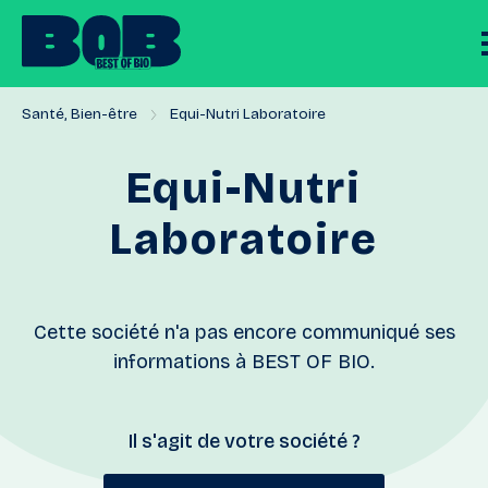
Santé, Bien-être
Equi-Nutri Laboratoire
Equi-Nutri
Laboratoire
Cette société n'a pas encore communiqué ses
informations à BEST OF BIO.
Il s'agit de votre société ?