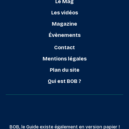
Le Mag
Les vidéos
Magazine
Évènements
Contact
Mentions légales
Plan du site
Qui est BOB ?
BOB, le Guide existe également en version papier !