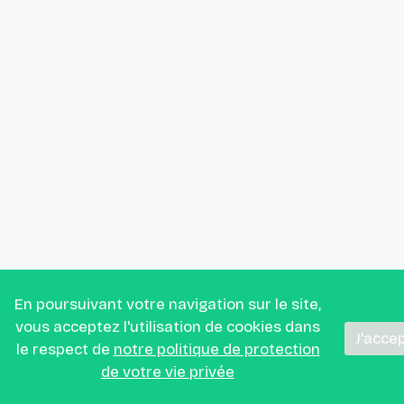
En poursuivant votre navigation sur le site,
vous acceptez l'utilisation de cookies dans
J'acce
le respect de
notre politique de protection
de votre vie privée