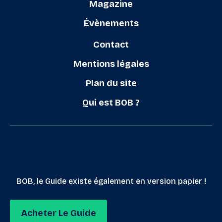
Magazine
Évènements
Contact
Mentions légales
Plan du site
Qui est BOB ?
BOB, le Guide existe également en version papier !
Acheter Le Guide