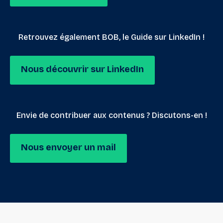
Retrouvez également BOB, le Guide sur LinkedIn !
Nous découvrir sur LinkedIn
Envie de contribuer aux contenus ? Discutons-en !
Nous envoyer un mail