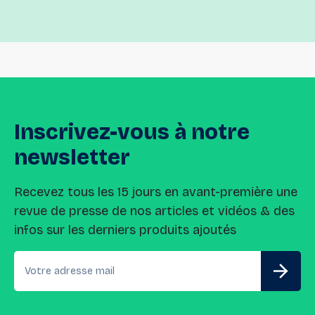
Inscrivez-vous
à
notre
newsletter
Recevez tous les 15 jours en avant-première une
revue de presse de nos articles et vidéos & des
infos sur les derniers produits ajoutés