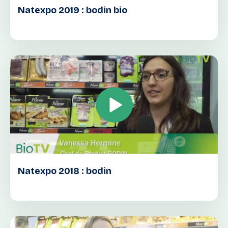
Natexpo 2019 : bodin bio
Natexpo 2018 : bodin