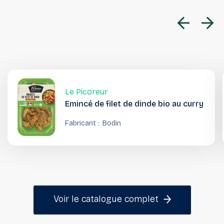
Le Picoreur
Emincé de filet de dinde bio au curry
Fabricant :
Bodin
Voir le catalogue complet