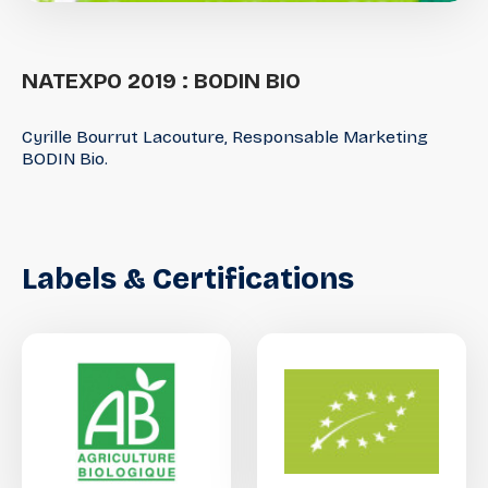
NATEXPO
2019
:
BODIN
BIO
Cyrille Bourrut Lacouture, Responsable Marketing
BODIN Bio.
Labels
&
Certifications