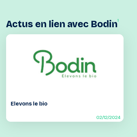
1
Actus
en
lien
avec
Bodin
Elevons le bio
02/12/2024