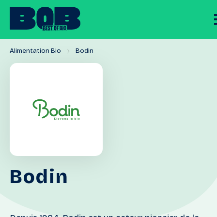
Alimentation Bio
Bodin
Bodin