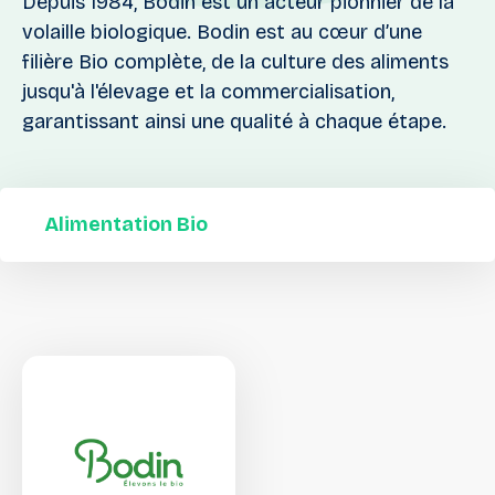
Depuis 1984, Bodin est un acteur pionnier de la
volaille biologique. Bodin est au cœur d’une
filière Bio complète, de la culture des aliments
jusqu'à l'élevage et la commercialisation,
garantissant ainsi une qualité à chaque étape.
Alimentation Bio