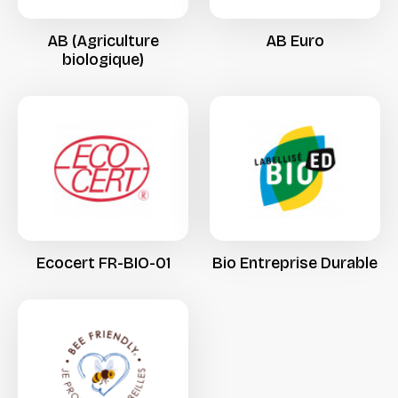
AB
(Agriculture
AB
Euro
biologique)
Ecocert
FR-BIO-01
Bio
Entreprise
Durable