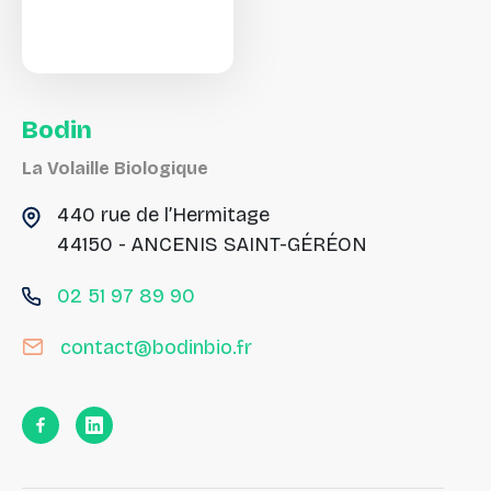
Bodin
La Volaille Biologique
440 rue de l’Hermitage
44150 - ANCENIS SAINT-GÉRÉON
02 51 97 89 90
contact@bodinbio.fr