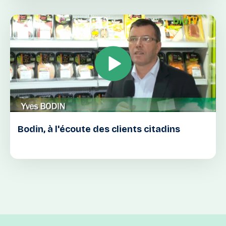
Bodin, à l'écoute des clients citadins