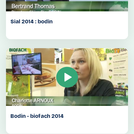
Sial 2014 : bodin
Bodin - biofach 2014