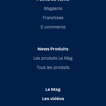
Magasins
Franchises
E-commerce
News Produits
Les produits Le Mag
Tous les produits
Le Mag
Les vidéos