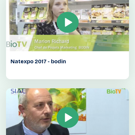
Natexpo 2017 - bodin