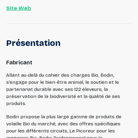
Site Web
Présentation
Fabricant
Allant au-delà du cahier des charges Bio, Bodin,
s’engage pour le bien-être animal, le soutien et le
partenariat durable avec ses 122 éleveurs, la
préservation de la biodiversité et la qualité de ses
produits.
Bodin propose la plus large gamme de produits de
volaille Bio du marché, avec des offres spécifiques
pour les différents circuits, Le Picoreur pour les
magasins Bio, Bodin Professionnel pour la