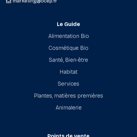
marketing@ocep.fr
Le Guide
Alimentation Bio
Cosmétique Bio
Santé, Bien-être
Habitat
Services
Plantes, matières premières
Animalerie
Points de vente