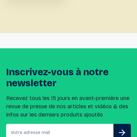
Inscrivez-vous
à
notre
newsletter
Recevez tous les 15 jours en avant-première une
revue de presse de nos articles et vidéos & des
infos sur les derniers produits ajoutés