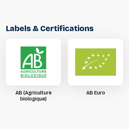
Labels
&
Certifications
AB
(Agriculture
AB
Euro
biologique)