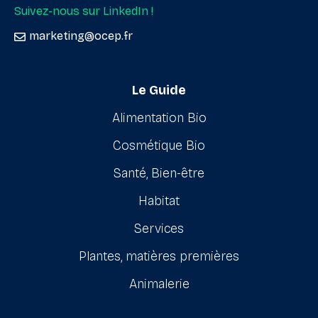
Suivez-nous sur LinkedIn !
marketing@ocep.fr
Le Guide
Alimentation Bio
Cosmétique Bio
Santé, Bien-être
Habitat
Services
Plantes, matières premières
Animalerie