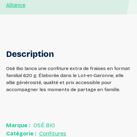
Alliance
Description
Osé Bio lance une confiture extra de fraises en format
familial 620 g. Élaborée dans le Lot-et-Garonne, elle
allie générosité, qualité et prix accessible pour
accompagner les moments de partage en famille.
Marque :
OSÉ BIO
Catégorie :
Confitures