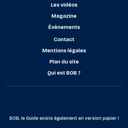
Les vidéos
Magazine
Évènements
Contact
Mentions légales
Plan du site
Qui est BOB ?
BOB, le Guide existe également en version papier !