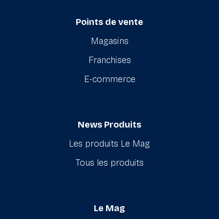
Points de vente
Magasins
Franchises
E-commerce
News Produits
Les produits Le Mag
Tous les produits
Le Mag