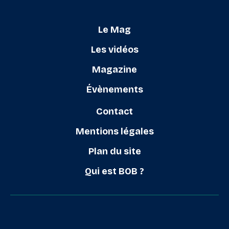
Le Mag
Les vidéos
Magazine
Évènements
Contact
Mentions légales
Plan du site
Qui est BOB ?