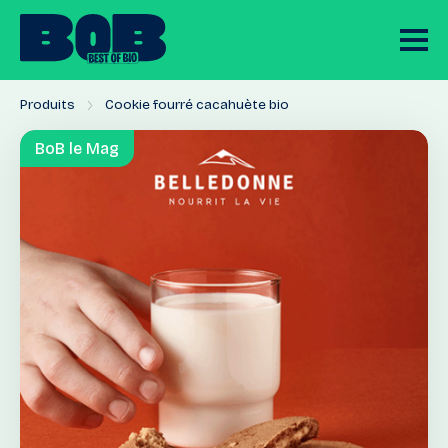
Produits
Cookie fourré cacahuète bio
BoB le Mag