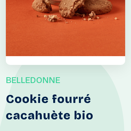
BELLEDONNE
Cookie
fourré
cacahuète
bio