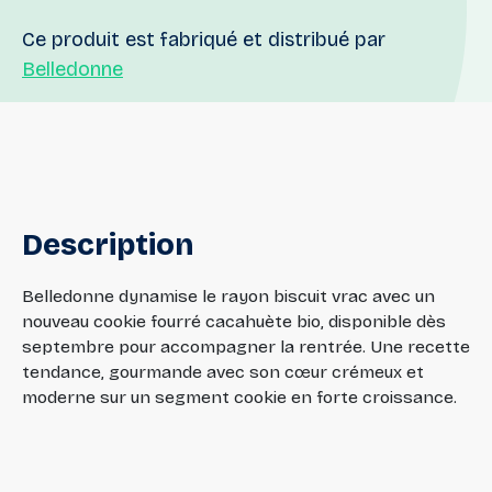
Ce produit est fabriqué et distribué par
Belledonne
Description
Belledonne dynamise le rayon biscuit vrac avec un
nouveau cookie fourré cacahuète bio, disponible dès
septembre pour accompagner la rentrée. Une recette
tendance, gourmande avec son cœur crémeux et
moderne sur un segment cookie en forte croissance.