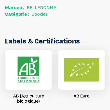
Marque :
BELLEDONNE
Catégorie :
Cookies
Labels
&
Certifications
AB
(Agriculture
AB
Euro
biologique)