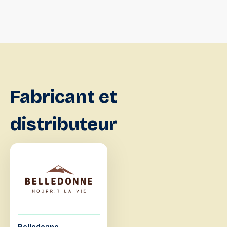
Fabricant
et
distributeur