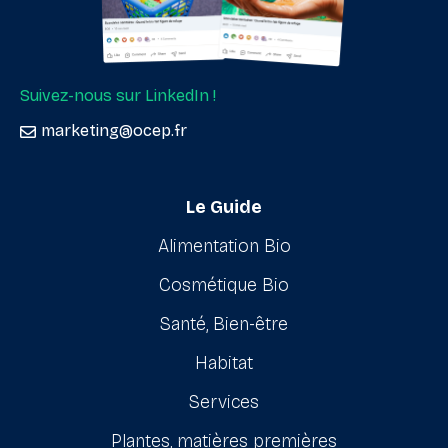
Suivez-nous sur LinkedIn !
marketing@ocep.fr
Le Guide
Alimentation Bio
Cosmétique Bio
Santé, Bien-être
Habitat
Services
Plantes, matières premières