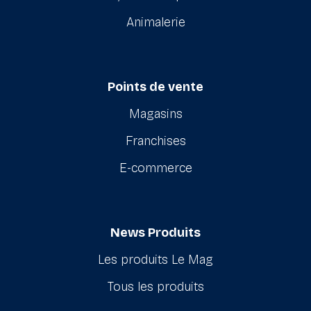
Animalerie
Points de vente
Magasins
Franchises
E-commerce
News Produits
Les produits Le Mag
Tous les produits