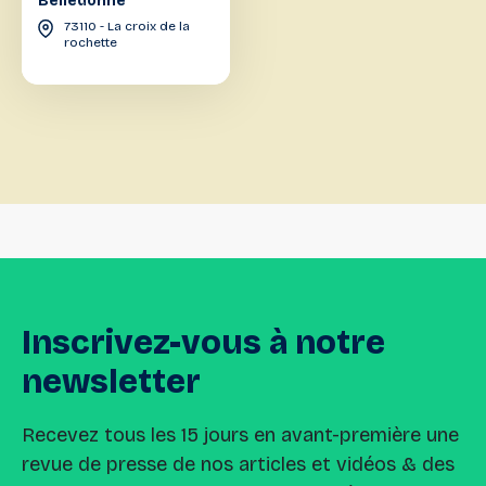
Belledonne
73110 - La croix de la
rochette
Inscrivez-vous
à
notre
newsletter
Recevez tous les 15 jours en avant-première une
revue de presse de nos articles et vidéos & des