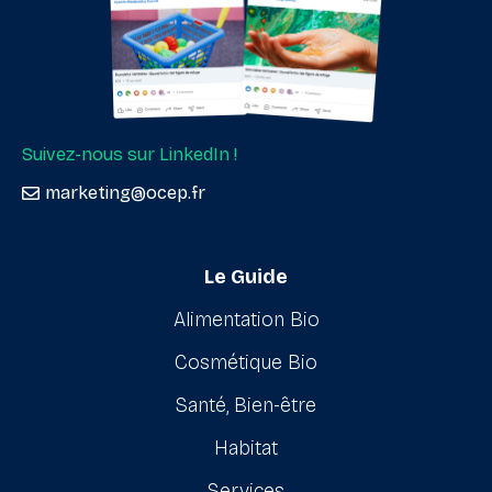
Suivez-nous sur LinkedIn !
marketing@ocep.fr
Le Guide
Alimentation Bio
Cosmétique Bio
Santé, Bien-être
Habitat
Services