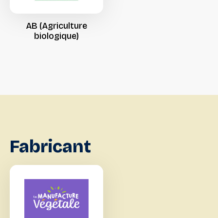
AB
(Agriculture
biologique)
Fabricant