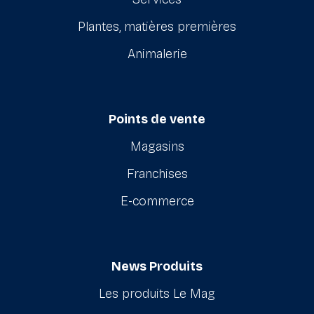
Plantes, matières premières
Animalerie
Points de vente
Magasins
Franchises
E-commerce
News Produits
Les produits Le Mag