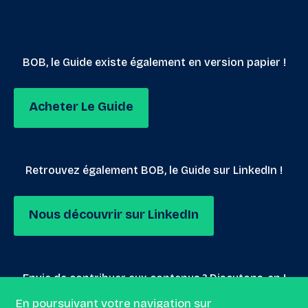
BOB, le Guide existe également en version papier !
Acheter Le Guide
Retrouvez également BOB, le Guide sur LinkedIn !
Nous découvrir sur LinkedIn
Envie de contribuer aux contenus ? Discutons-en !
En poursuivant votre navigation sur