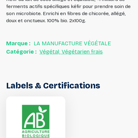
ferments actifs spécifiques kéfir pour prendre soin de
son microbiote. Enrichi en fibres de chicorée, allégé,
doux et onctueux. 100% bio. 2x100g.
Marque :
LA MANUFACTURE VÉGÉTALE
Catégorie :
Végétal, Végétarien frais
Labels
&
Certifications