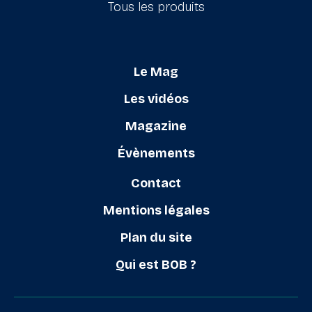
Tous les produits
Le Mag
Les vidéos
Magazine
Évènements
Contact
Mentions légales
Plan du site
Qui est BOB ?