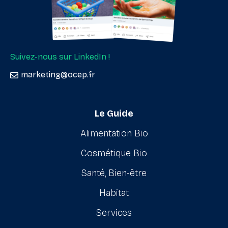
Suivez-nous sur LinkedIn !
marketing@ocep.fr
Le Guide
Alimentation Bio
Cosmétique Bio
Santé, Bien-être
Habitat
Services