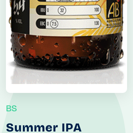
BS
Summer
IPA