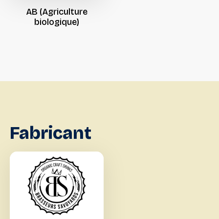
AB
(Agriculture
biologique)
Fabricant