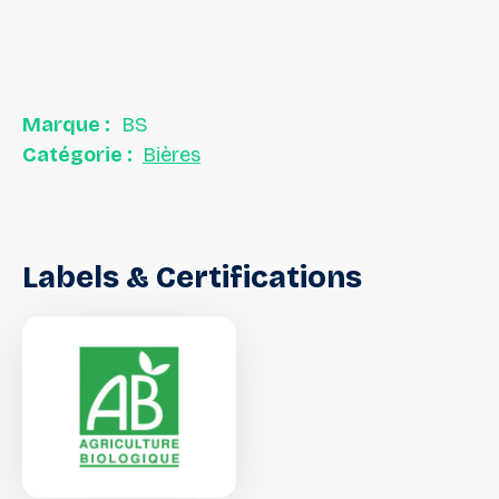
Marque :
BS
Catégorie :
Bières
Labels
&
Certifications