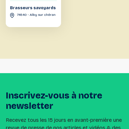
Brasseurs savoyards
74540 - Alby sur chéran
Inscrivez-vous
à
notre
newsletter
Recevez tous les 15 jours en avant-première une
revue de presse de nos articles et vidéos & des