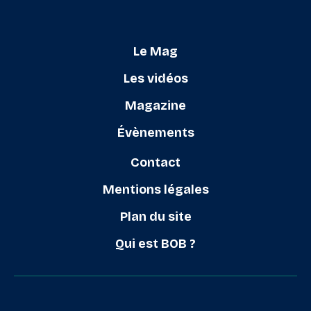
Le Mag
Les vidéos
Magazine
Évènements
Contact
Mentions légales
Plan du site
Qui est BOB ?