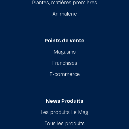
Plantes, matières premières
Animalerie
Points de vente
Magasins
Franchises
E-commerce
News Produits
Les produits Le Mag
Tous les produits