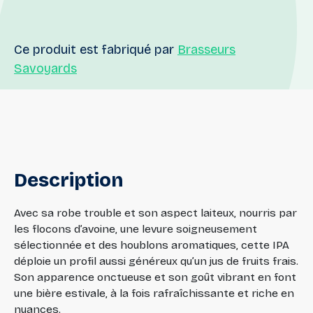
Ce produit est fabriqué par
Brasseurs
Savoyards
Description
Avec sa robe trouble et son aspect laiteux, nourris par
les flocons d’avoine, une levure soigneusement
sélectionnée et des houblons aromatiques, cette IPA
déploie un profil aussi généreux qu’un jus de fruits frais.
Son apparence onctueuse et son goût vibrant en font
une bière estivale, à la fois rafraîchissante et riche en
nuances.