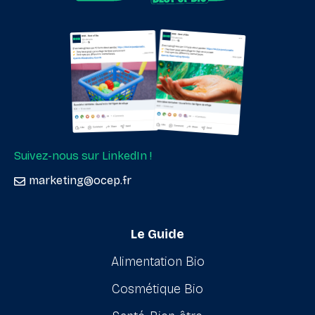
Suivez-nous sur LinkedIn !
marketing@ocep.fr
Le Guide
Alimentation Bio
Cosmétique Bio