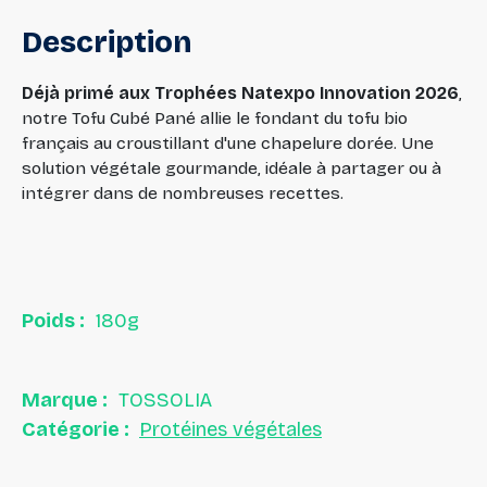
Description
Déjà primé aux Trophées Natexpo Innovation 2026
,
notre Tofu Cubé Pané allie le fondant du tofu bio
français au croustillant d'une chapelure dorée. Une
solution végétale gourmande, idéale à partager ou à
intégrer dans de nombreuses recettes.
Poids :
180g
Marque :
TOSSOLIA
Catégorie :
Protéines végétales