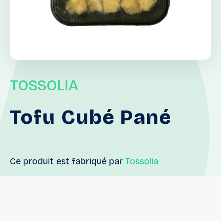
TOSSOLIA
Tofu
Cubé
Pané
Ce produit est fabriqué par
Tossolia