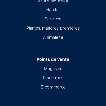
Santé, Bien-être
Habitat
Services
Plantes, matières premières
Animalerie
Points de vente
Magasins
Franchises
E-commerce