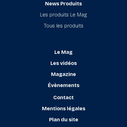
News Produits
Les produits Le Mag
Tous les produits
Le Mag
Les vidéos
Magazine
Évènements
Contact
Mentions légales
Plan du site