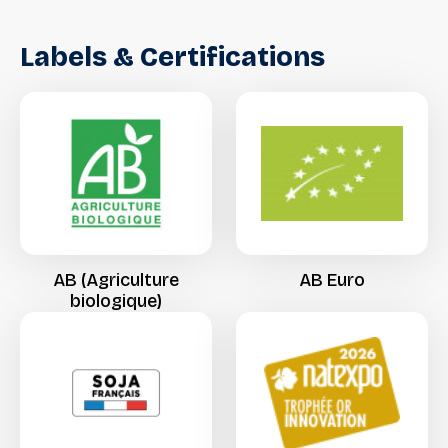
Labels
&
Certifications
AB
(Agriculture
AB
Euro
biologique)