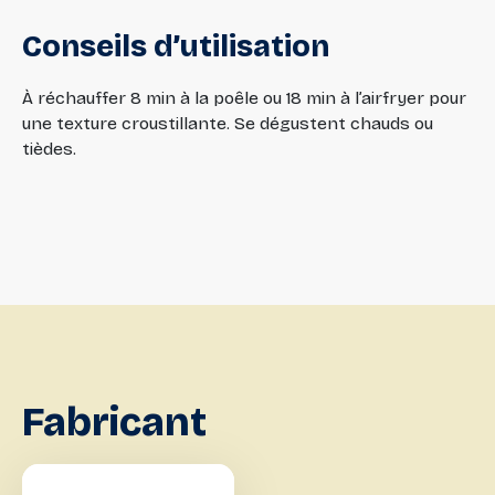
Conseils
d’utilisation
À réchauffer 8 min à la poêle ou 18 min à l’airfryer pour
une texture croustillante. Se dégustent chauds ou
tièdes.
Fabricant