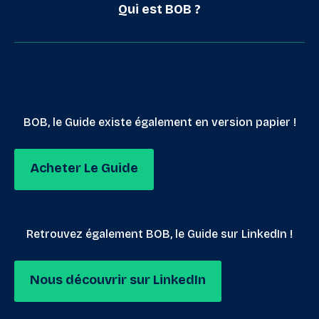
Qui est BOB ?
BOB, le Guide existe également en version papier !
Acheter Le Guide
Retrouvez également BOB, le Guide sur LinkedIn !
Nous découvrir sur LinkedIn