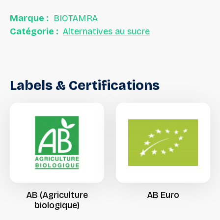
Marque :
BIOTAMRA
Catégorie :
Alternatives au sucre
Labels
&
Certifications
AB
(Agriculture
AB
Euro
biologique)