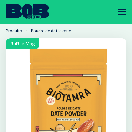
Produits
Poudre de datte crue
BoB le Mag