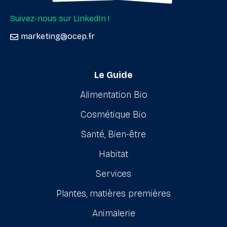
Suivez-nous sur LinkedIn !
marketing@ocep.fr
Le Guide
Alimentation Bio
Cosmétique Bio
Santé, Bien-être
Habitat
Services
Plantes, matières premières
Animalerie