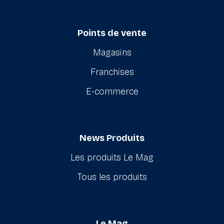
Points de vente
Magasins
Franchises
E-commerce
News Produits
Les produits Le Mag
Tous les produits
Le Mag