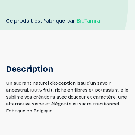
Ce produit est fabriqué par
BioTamra
Description
Un sucrant naturel d’exception issu d’un savoir
ancestral. 100% fruit, riche en fibres et potassium, elle
sublime vos créations avec douceur et caractère. Une
alternative saine et élégante au sucre traditionnel.
Fabriqué en Belgique.