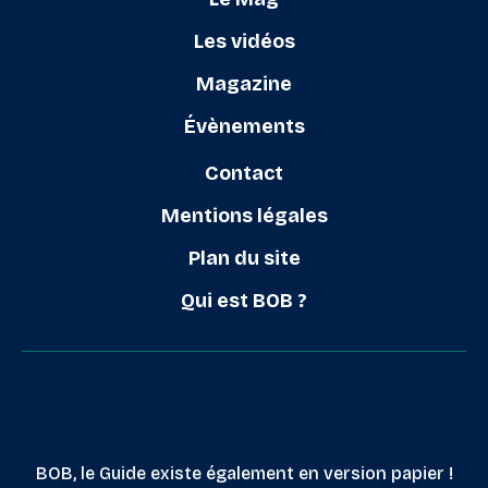
Les vidéos
Magazine
Évènements
Contact
Mentions légales
Plan du site
Qui est BOB ?
BOB, le Guide existe également en version papier !