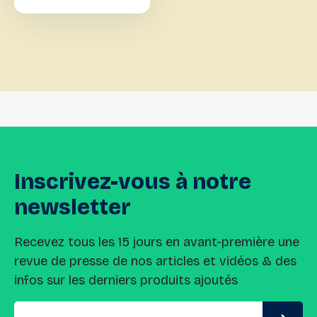
Inscrivez-vous
à
notre
newsletter
Recevez tous les 15 jours en avant-première une
revue de presse de nos articles et vidéos & des
infos sur les derniers produits ajoutés