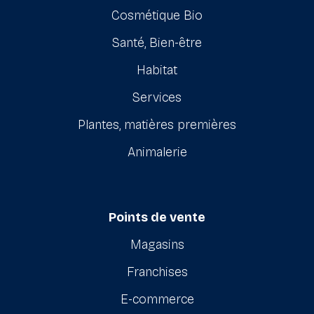
Cosmétique Bio
Santé, Bien-être
Habitat
Services
Plantes, matières premières
Animalerie
Points de vente
Magasins
Franchises
E-commerce