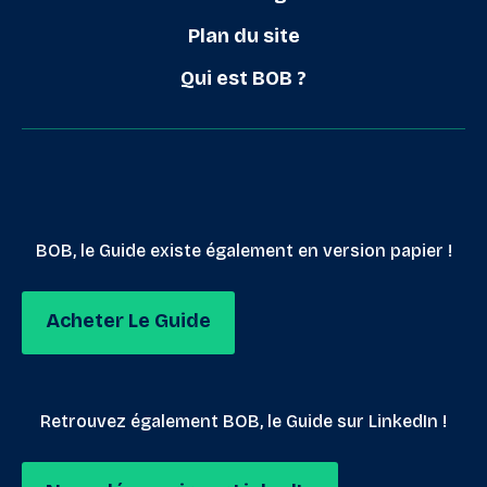
Plan du site
Qui est BOB ?
BOB, le Guide existe également en version papier !
Acheter Le Guide
Retrouvez également BOB, le Guide sur LinkedIn !