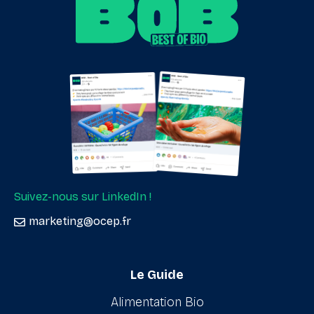
Suivez-nous sur LinkedIn !
marketing@ocep.fr
Le Guide
Alimentation Bio