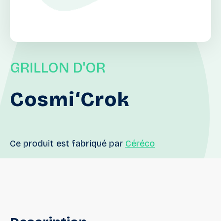
GRILLON D'OR
Cosmi‘Crok
Ce produit est fabriqué par
Céréco