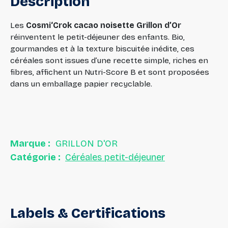
Description
Les
Cosmi‘Crok cacao noisette Grillon d’Or
réinventent le petit-déjeuner des enfants. Bio,
gourmandes et à la texture biscuitée inédite, ces
céréales sont issues d’une recette simple, riches en
fibres, affichent un Nutri-Score B et sont proposées
dans un emballage papier recyclable.
Marque :
GRILLON D'OR
Catégorie :
Céréales petit-déjeuner
Labels
&
Certifications