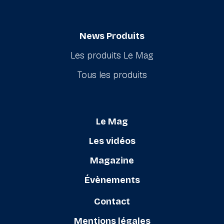
News Produits
Les produits Le Mag
Tous les produits
Le Mag
Les vidéos
Magazine
Évènements
Contact
Mentions légales