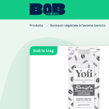
Produits
Boisson végétale à l’avoine barista
BoB le Mag