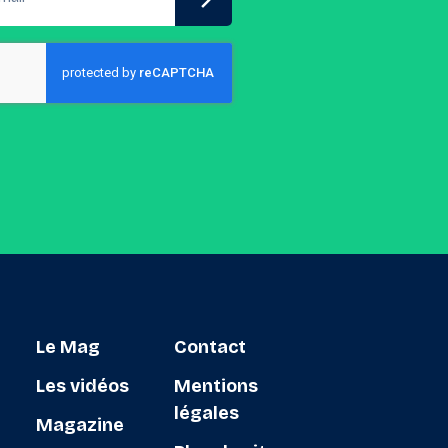
Le Mag
Contact
Les vidéos
Mentions
légales
Magazine