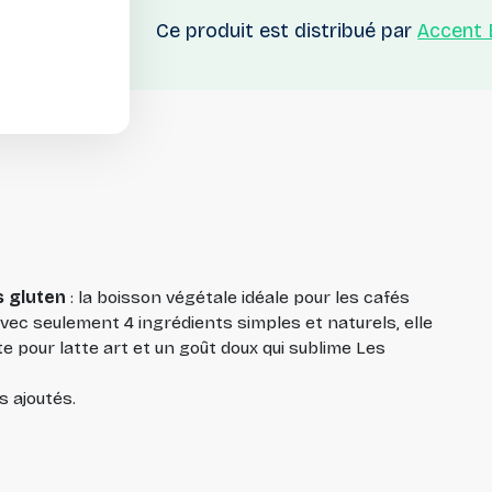
Ce produit est distribué par
Accent 
s gluten
: la boisson végétale idéale pour les cafés
ec seulement 4 ingrédients simples et naturels, elle
e pour latte art et un goût doux qui sublime Les
s ajoutés.