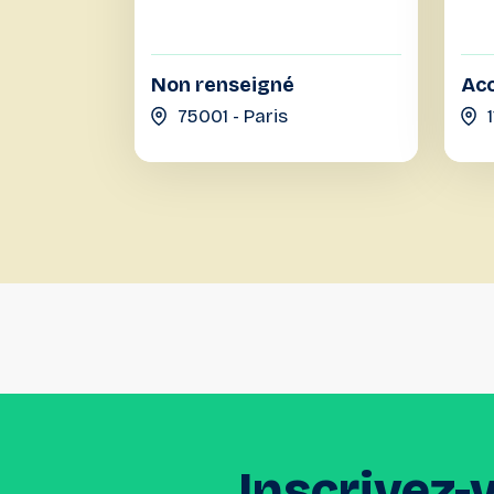
Non renseigné
Acc
75001 - Paris
Inscrivez-