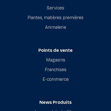
Services
Plantes, matières premières
Animalerie
Points de vente
Magasins
Franchises
E-commerce
News Produits