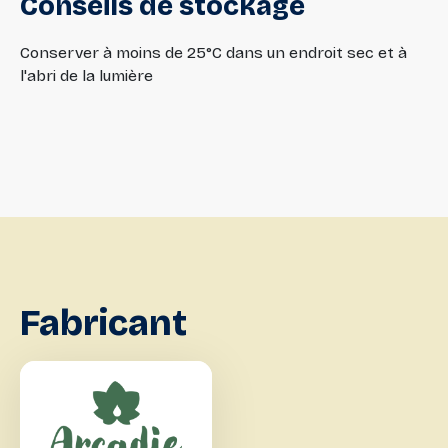
Conseils
de
stockage
Conserver à moins de 25°C dans un endroit sec et à
l'abri de la lumière
Fabricant