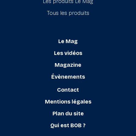
Les produits Le Mag
Tous les produits
Le Mag
Les vidéos
Magazine
Évènements
Contact
Mentions légales
Plan du site
Qui est BOB ?