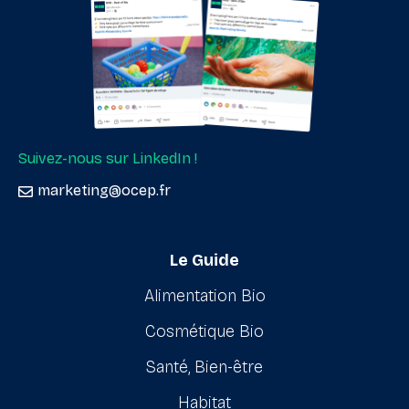
Suivez-nous sur LinkedIn !
marketing@ocep.fr
Le Guide
Alimentation Bio
Cosmétique Bio
Santé, Bien-être
Habitat