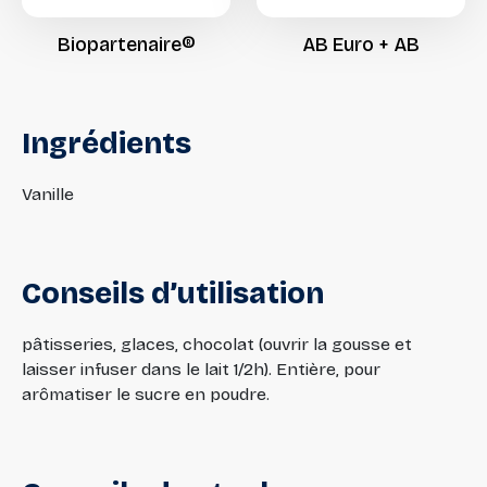
Biopartenaire®
AB
Euro
+
AB
Ingrédients
Vanille
Conseils
d’utilisation
pâtisseries, glaces, chocolat (ouvrir la gousse et
laisser infuser dans le lait 1/2h). Entière, pour
arômatiser le sucre en poudre.