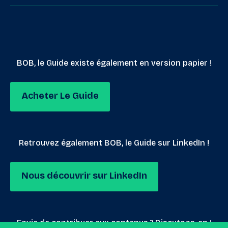
BOB, le Guide existe également en version papier !
Acheter Le Guide
Retrouvez également BOB, le Guide sur LinkedIn !
Nous découvrir sur LinkedIn
Envie de contribuer aux contenus ? Discutons-en !