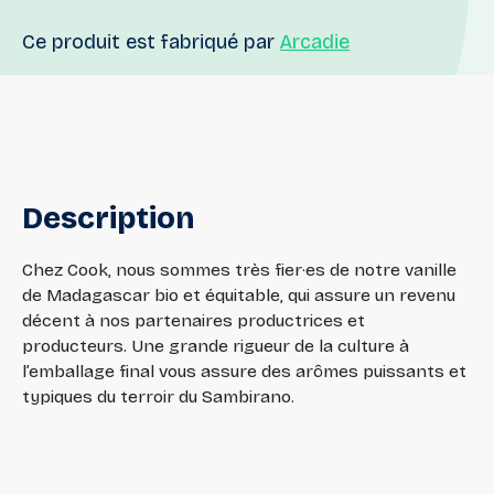
Ce produit est fabriqué par
Arcadie
Description
Chez Cook, nous sommes très fier·es de notre vanille
de Madagascar bio et équitable, qui assure un revenu
décent à nos partenaires productrices et
producteurs. Une grande rigueur de la culture à
l’emballage final vous assure des arômes puissants et
typiques du terroir du Sambirano.