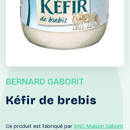
BERNARD GABORIT
Kéfir
de
brebis
Ce produit est fabriqué par
SNC Maison Gaborit