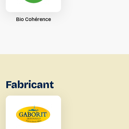
Bio
Cohérence
Fabricant