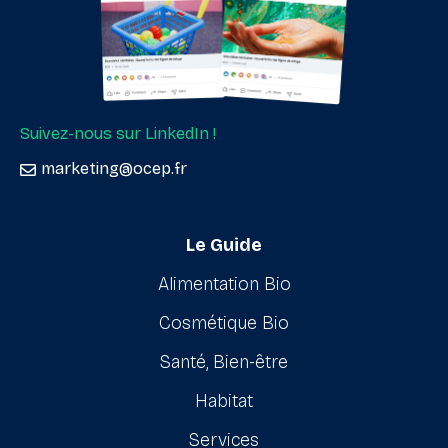
Suivez-nous sur LinkedIn !
marketing@ocep.fr
Le Guide
Alimentation Bio
Cosmétique Bio
Santé, Bien-être
Habitat
Services