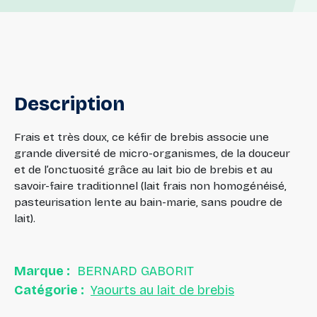
Description
Frais et très doux, ce kéfir de brebis associe une
grande diversité de micro-organismes, de la douceur
et de l’onctuosité grâce au lait bio de brebis et au
savoir-faire traditionnel (lait frais non homogénéisé,
pasteurisation lente au bain-marie, sans poudre de
lait).
Marque :
BERNARD GABORIT
Catégorie :
Yaourts au lait de brebis