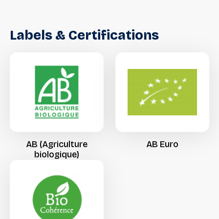
Labels
&
Certifications
AB
(Agriculture
AB
Euro
biologique)