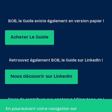
BOB, le Guide existe également en version papier !
Acheter Le Guide
Retrouvez également BOB, le Guide sur LinkedIn !
Nous découvrir sur LinkedIn
Envie de contribuer aux contenus ? Discutons-en !
En poursuivant votre navigation sur