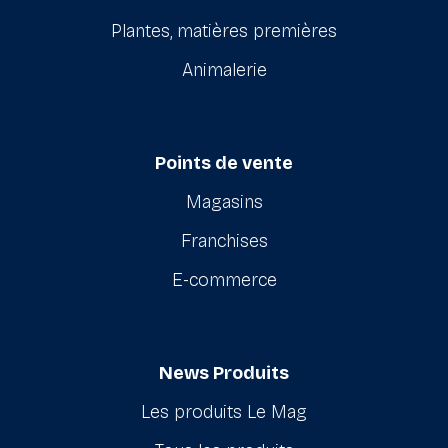
Plantes, matières premières
Animalerie
Points de vente
Magasins
Franchises
E-commerce
News Produits
Les produits Le Mag