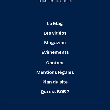
Tous les produits
Le Mag
Les vidéos
Magazine
Évènements
Contact
Mentions légales
Plan du site
Qui est BOB ?