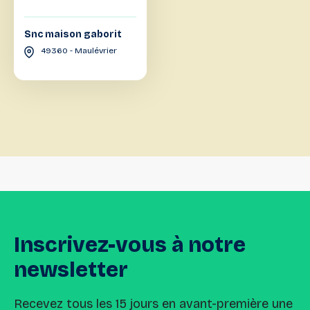
Snc maison gaborit
49360 - Maulévrier
Inscrivez-vous
à
notre
newsletter
Recevez tous les 15 jours en avant-première une