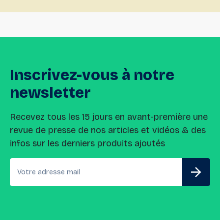
Inscrivez-vous
à
notre
newsletter
Recevez tous les 15 jours en avant-première une
revue de presse de nos articles et vidéos & des
infos sur les derniers produits ajoutés