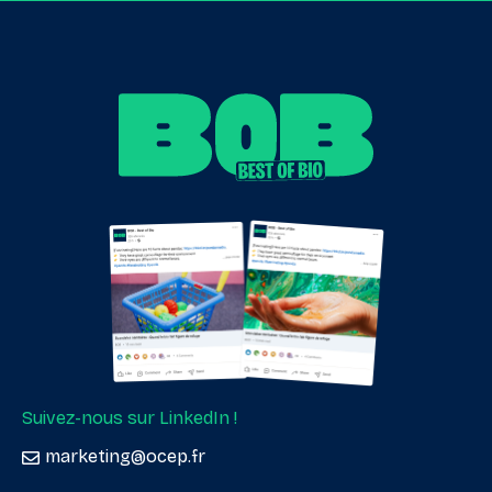
Suivez-nous sur LinkedIn !
marketing@ocep.fr