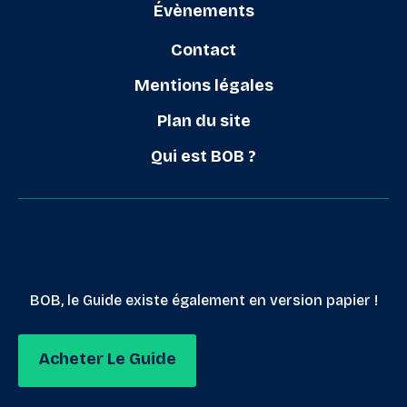
Évènements
Contact
Mentions légales
Plan du site
Qui est BOB ?
BOB, le Guide existe également en version papier !
Acheter Le Guide