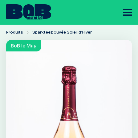
Produits
Sparkteez Cuvée Soleil d’Hiver
BoB le Mag