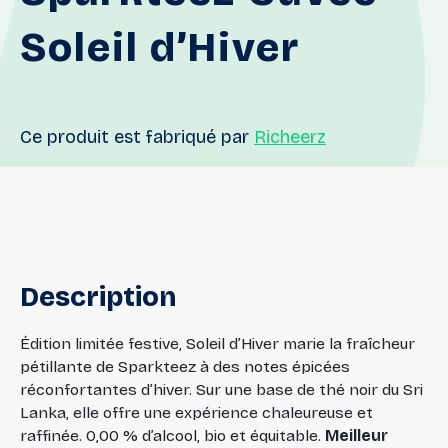
Soleil
d’Hiver
Ce produit est fabriqué par
Richeerz
Description
Édition limitée festive, Soleil d’Hiver marie la fraîcheur
pétillante de Sparkteez à des notes épicées
réconfortantes d’hiver. Sur une base de thé noir du Sri
Lanka, elle offre une expérience chaleureuse et
raffinée. 0,00 % d’alcool, bio et équitable.
Meilleur