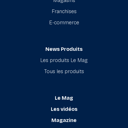
Magasins
Franchises
E-commerce
News Produits
Les produits Le Mag
Tous les produits
Le Mag
Les vidéos
Magazine