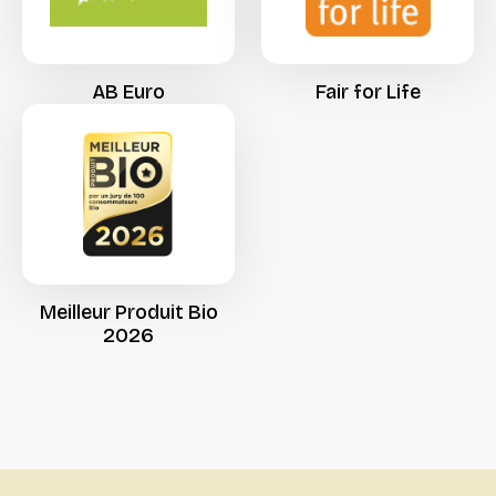
AB
Euro
Fair
for
Life
Meilleur
Produit
Bio
2026