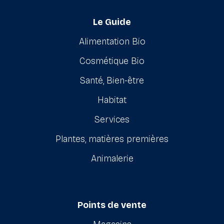
Le Guide
Alimentation Bio
Cosmétique Bio
Santé, Bien-être
Habitat
Services
Plantes, matières premières
Animalerie
Points de vente