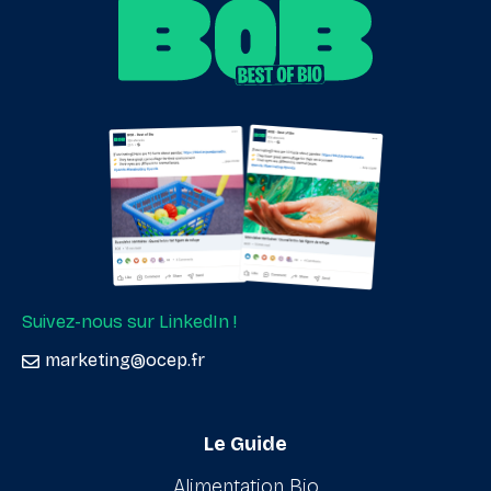
Suivez-nous sur LinkedIn !
marketing@ocep.fr
Le Guide
Alimentation Bio