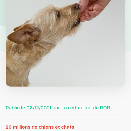
Publié le 06/12/2021 par La rédaction de BOB
20 millions de chiens et chats