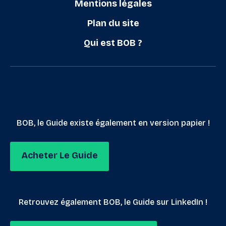
Mentions légales
Plan du site
Qui est BOB ?
BOB, le Guide existe également en version papier !
Acheter Le Guide
Retrouvez également BOB, le Guide sur LinkedIn !