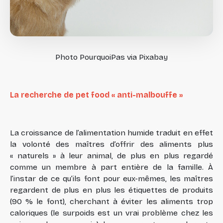
Photo PourquoiPas via Pixabay
La recherche de pet food « anti-malbouffe »
La croissance de l’alimentation humide traduit en effet
la volonté des maîtres d’offrir des aliments plus
« naturels » à leur animal, de plus en plus regardé
comme un membre à part entière de la famille. À
l’instar de ce qu’ils font pour eux-mêmes, les maîtres
regardent de plus en plus les étiquettes de produits
(90 % le font), cherchant à éviter les aliments trop
caloriques (le surpoids est un vrai problème chez les