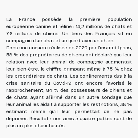
La France possède la première population
européenne canine et féline : 14,2 millions de chats et
7,6 millions de chiens. Un tiers des Français vit en
compagnie d’un chat et un quart avec un chien.
Dans une enquête réalisée en 2020 par l’institut Ipsos,
58 % des propriétaires de chiens ont déclaré que leur
relation avec leur animal de compagnie augmentait
leur bien-être, le chiffre grimpant même à 75 % chez
les propriétaires de chats. Les confinements dus à la
crise sanitaire du Covid-19 ont encore favorisé le
rapprochement, 84 % des possesseurs de chiens et
de chats ayant affirmé dans un autre sondage que
leur animal les aidait à supporter les restrictions, 38 %
estimant même qu’il leur permettait de ne pas
déprimer. Résultat : nos amis à quatre pattes sont de
plus en plus chouchoutés.