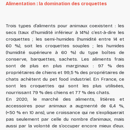
Alimentation : la domination des croquettes
Trois types d’aliments pour animaux coexistent : les
secs (taux d’humidité inférieur à 14%) c’est-à-dire les
croquettes ; les semi-humides (humidité entre 14 et
60 %), soit les croquettes souples ; les humides
(humidité supérieure à 60 %) du type boîtes de
conserve, barquettes, sachets. Les aliments frais
sont de plus en plus marginaux : 97 % des
propriétaires de chiens et 99,5 % des propriétaires de
chats achètent du pet food industriel. En France, ce
sont les croquettes qui sont les plus utilisées,
nourrissant 79 % des chiens et 77 % des chats.
En 2020, le marché des aliments, litières et
accessoires pour animaux a augmenté de 6,4 %,
(+50 % en 10 ans), une croissance qui ne s’expliquerait
pas seulement par celle du nombre d’animaux, mais
aussi par la volonté de s’occuper encore mieux d’eux.