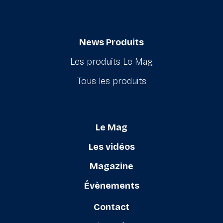
News Produits
Les produits Le Mag
Tous les produits
Le Mag
Les vidéos
Magazine
Évènements
Contact