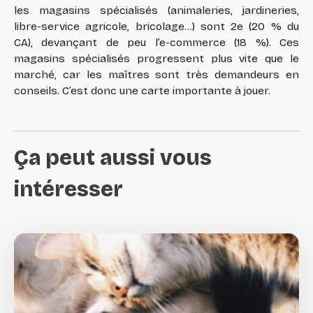
les magasins spécialisés (animaleries, jardineries,
libre-service agricole, bricolage…) sont 2e (20 % du
CA), devançant de peu l’e-commerce (18 %). Ces
magasins spécialisés progressent plus vite que le
marché, car les maîtres sont très demandeurs en
conseils. C’est donc une carte importante à jouer.
Ça
peut
aussi
vous
intéresser