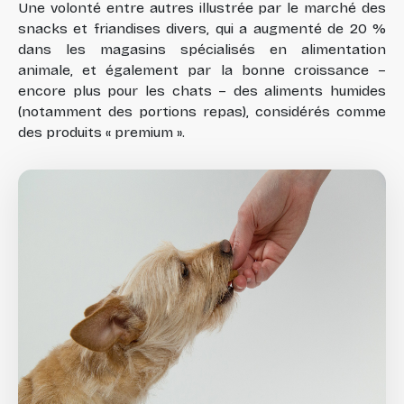
Une volonté entre autres illustrée par le marché des
snacks et friandises divers, qui a augmenté de 20 %
dans les magasins spécialisés en alimentation
animale, et également par la bonne croissance –
encore plus pour les chats – des aliments humides
(notamment des portions repas), considérés comme
des produits « premium ».