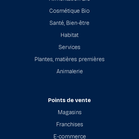
Cosmétique Bio
Santé, Bien-être
Habitat
Services
Plantes, matières premières
Animalerie
Points de vente
Magasins
Franchises
E-commerce