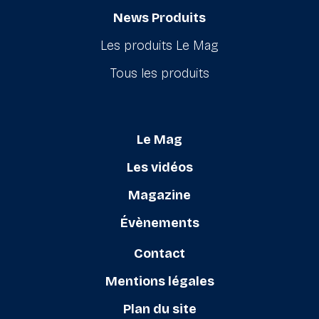
News Produits
Les produits Le Mag
Tous les produits
Le Mag
Les vidéos
Magazine
Évènements
Contact
Mentions légales
Plan du site