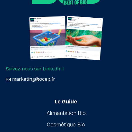
Suivez-nous sur LinkedIn !
marketing@ocep.fr
Le Guide
Alimentation Bio
Cosmétique Bio