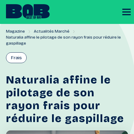
Magazine
Actualités Marché
Naturalia affine le pilotage de son rayon frais pour réduire le
gaspillage
Frais
Naturalia
affine
le
pilotage
de
son
rayon
frais
pour
réduire
le
gaspillage