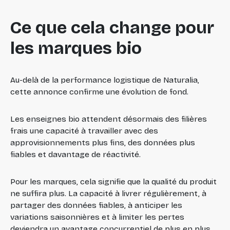
Ce que cela change pour
les marques bio
Au-delà de la performance logistique de Naturalia,
cette annonce confirme une évolution de fond.
Les enseignes bio attendent désormais des filières
frais une capacité à travailler avec des
approvisionnements plus fins, des données plus
fiables et davantage de réactivité.
Pour les marques, cela signifie que la qualité du produit
ne suffira plus. La capacité à livrer régulièrement, à
partager des données fiables, à anticiper les
variations saisonnières et à limiter les pertes
deviendra un avantage concurrentiel de plus en plus