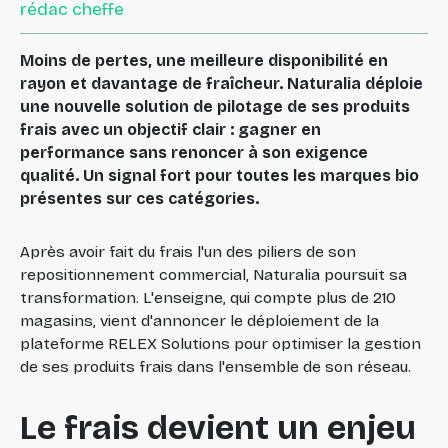
rédac cheffe
Moins de pertes, une meilleure disponibilité en
rayon et davantage de fraîcheur. Naturalia déploie
une nouvelle solution de pilotage de ses produits
frais avec un objectif clair : gagner en
performance sans renoncer à son exigence
qualité. Un signal fort pour toutes les marques bio
présentes sur ces catégories.
Après avoir fait du frais l'un des piliers de son
repositionnement commercial, Naturalia poursuit sa
transformation. L'enseigne, qui compte plus de 210
magasins, vient d'annoncer le déploiement de la
plateforme RELEX Solutions pour optimiser la gestion
de ses produits frais dans l'ensemble de son réseau.
Le frais devient un enjeu