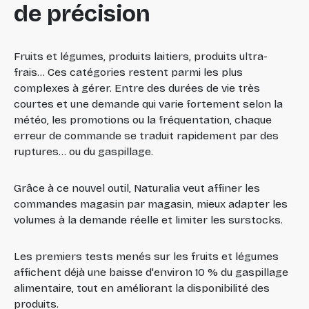
de précision
Fruits et légumes, produits laitiers, produits ultra-
frais... Ces catégories restent parmi les plus
complexes à gérer. Entre des durées de vie très
courtes et une demande qui varie fortement selon la
météo, les promotions ou la fréquentation, chaque
erreur de commande se traduit rapidement par des
ruptures... ou du gaspillage.
Grâce à ce nouvel outil, Naturalia veut affiner les
commandes magasin par magasin, mieux adapter les
volumes à la demande réelle et limiter les surstocks.
Les premiers tests menés sur les fruits et légumes
affichent déjà une baisse d'environ 10 % du gaspillage
alimentaire, tout en améliorant la disponibilité des
produits.