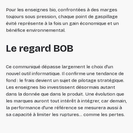
Pour les enseignes bio, confrontées à des marges
toujours sous pression, chaque point de gaspillage
évité représente à la fois un gain économique et un
bénéfice environnemental.
Le regard BOB
Ce communiqué dépasse largement le choix d'un
nouvel outil informatique. Il confirme une tendance de
fond : le frais devient un sujet de pilotage stratégique.
Les enseignes bio investissent désormais autant
dans la donnée que dans le produit. Une évolution que
les marques auront tout intérêt à intégrer, car demain,
la performance d'une référence se mesurera aussi à
sa capacité à limiter les ruptures... comme les pertes.