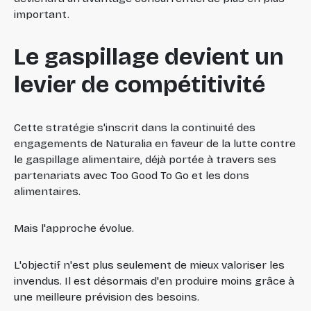
important.
Le gaspillage devient un
levier de compétitivité
Cette stratégie s'inscrit dans la continuité des
engagements de Naturalia en faveur de la lutte contre
le gaspillage alimentaire, déjà portée à travers ses
partenariats avec Too Good To Go et les dons
alimentaires.
Mais l'approche évolue.
L'objectif n'est plus seulement de mieux valoriser les
invendus. Il est désormais d'en produire moins grâce à
une meilleure prévision des besoins.