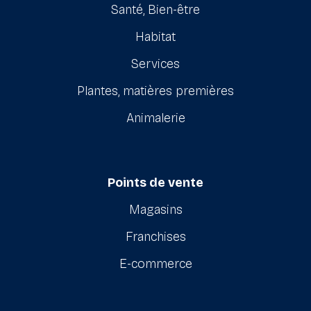
Santé, Bien-être
Habitat
Services
Plantes, matières premières
Animalerie
Points de vente
Magasins
Franchises
E-commerce