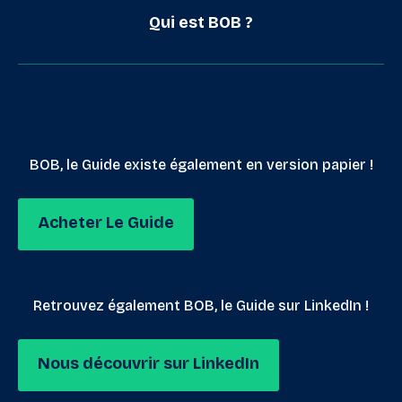
Qui est BOB ?
BOB, le Guide existe également en version papier !
Acheter Le Guide
Retrouvez également BOB, le Guide sur LinkedIn !
Nous découvrir sur LinkedIn