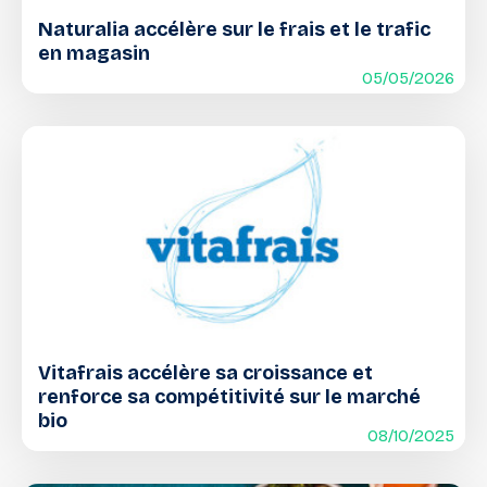
Naturalia accélère sur le frais et le trafic
en magasin
05/05/2026
Vitafrais accélère sa croissance et
renforce sa compétitivité sur le marché
bio
08/10/2025