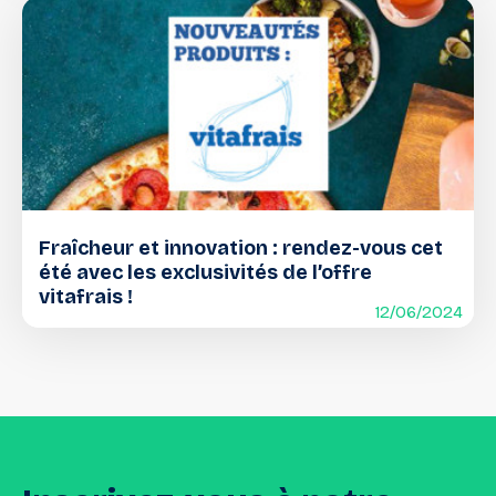
Fraîcheur et innovation : rendez-vous cet
été avec les exclusivités de l’offre
vitafrais !
12/06/2024