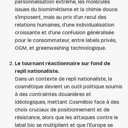
personnalisation extrême, les molécules
issues du biomimétisme et la chimie douce
s’imposent, mais au prix d’un recul des
relations humaines, d’une individualisation
croissante et d’une confusion généralisée
pour le consommateur, entre labels privés,
OGM, et greenwashing technologique.
Le tournant réactionnaire sur fond de
repli nationaliste.
Dans un contexte de repli nationaliste, la
cosmétique devient un outil politique soumis
à des contraintes douanières et
idéologiques, mettant Cosmébio face à des
choix cruciaux de positionnement et de
résistance, alors que les attaques contre le
label bio se multiplient et que l’Europe se