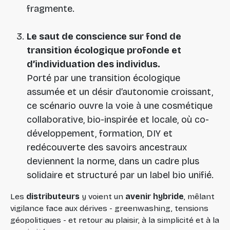
fragmente.
Le saut de conscience sur fond de
transition écologique profonde et
d’individuation des individus.
Porté par une transition écologique
assumée et un désir d’autonomie croissant,
ce scénario ouvre la voie à une cosmétique
collaborative, bio-inspirée et locale, où co-
développement, formation, DIY et
redécouverte des savoirs ancestraux
deviennent la norme, dans un cadre plus
solidaire et structuré par un label bio unifié.
Les
distributeurs
y voient un
avenir hybride
, mêlant
vigilance face aux dérives - greenwashing, tensions
géopolitiques - et retour au plaisir, à la simplicité et à la