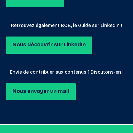
Retrouvez également BOB, le Guide sur LinkedIn !
Nous découvrir sur LinkedIn
Envie de contribuer aux contenus ? Discutons-en !
Nous envoyer un mail