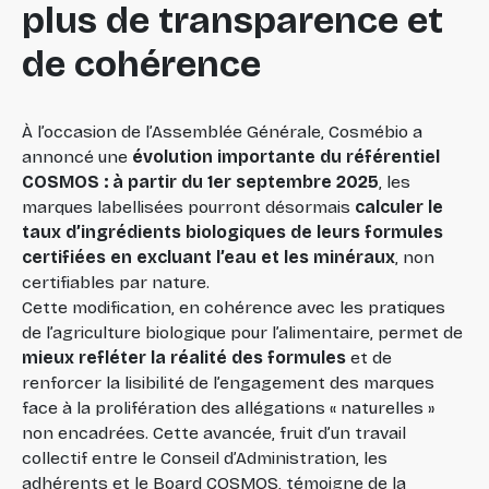
plus de transparence et
de cohérence
À l’occasion de l’Assemblée Générale, Cosmébio a
annoncé une
évolution importante du référentiel
COSMOS : à partir du 1er septembre 2025
, les
marques labellisées pourront désormais
calculer le
taux d’ingrédients biologiques de leurs formules
certifiées en excluant l’eau et les minéraux
, non
certifiables par nature.
Cette modification, en cohérence avec les pratiques
de l’agriculture biologique pour l’alimentaire, permet de
mieux refléter la réalité des formules
et de
renforcer la lisibilité de l’engagement des marques
face à la prolifération des allégations « naturelles »
non encadrées. Cette avancée, fruit d’un travail
collectif entre le Conseil d’Administration, les
adhérents et le Board COSMOS, témoigne de la