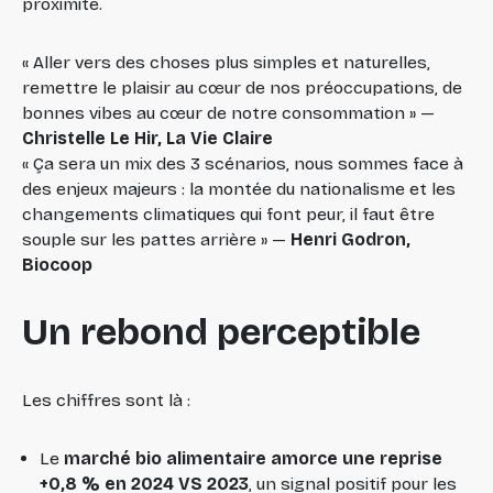
proximité.
«
Aller vers des choses plus simples et naturelles,
remettre le plaisir au cœur de nos préoccupations, de
bonnes vibes au cœur de notre consommation
» —
Christelle Le Hir, La Vie Claire
«
Ça sera un mix des 3 scénarios, nous sommes face à
des enjeux majeurs : la montée du nationalisme et les
changements climatiques qui font peur, il faut être
souple sur les pattes arrière
» —
Henri Godron,
Biocoop
Un rebond perceptible
Les chiffres sont là :
Le
marché bio alimentaire amorce une reprise
+0,8 % en 2024 VS 2023
, un signal positif pour les