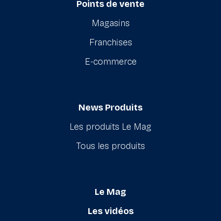
Points de vente
Magasins
Franchises
E-commerce
News Produits
Les produits Le Mag
Tous les produits
Le Mag
Les vidéos