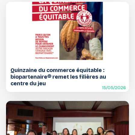
Quinzaine du commerce équitable :
biopartenaire® remet les filières au
centre du jeu
15/05/2026