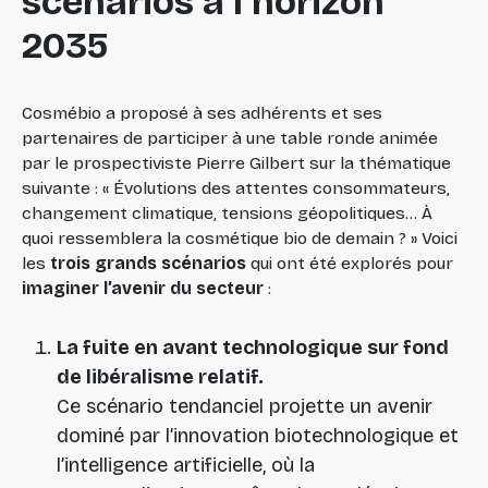
scénarios à l’horizon
2035
Cosmébio a proposé à ses adhérents et ses
partenaires de participer à une table ronde animée
par le prospectiviste Pierre Gilbert sur la thématique
suivante : « Évolutions des attentes consommateurs,
changement climatique, tensions géopolitiques… À
quoi ressemblera la cosmétique bio de demain ? » Voici
les
trois grands scénarios
qui ont été explorés pour
imaginer l’avenir du secteur
:
La fuite en avant technologique sur fond
de libéralisme relatif.
Ce scénario tendanciel projette un avenir
dominé par l’innovation biotechnologique et
l’intelligence artificielle, où la