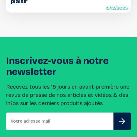
plaisir
15/12/2025
Inscrivez-vous
à
notre
newsletter
Recevez tous les 15 jours en avant-première une
revue de presse de nos articles et vidéos & des
infos sur les derniers produits ajoutés