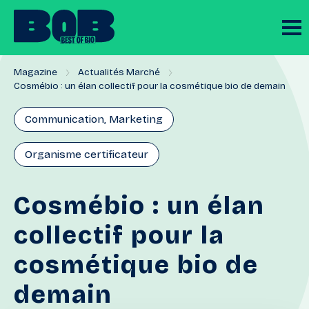
Magazine
Actualités Marché
Cosmébio : un élan collectif pour la cosmétique bio de demain
Communication, Marketing
Organisme certificateur
Cosmébio
:
un
élan
collectif
pour
la
cosmétique
bio
de
demain