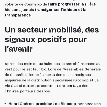
volonté de Cosmébio de
faire progresser la filière
bio sans jamais transiger sur l’éthique et la
transparence
.
Un secteur mobilisé, des
signaux positifs pour
l’avenir
Après des mois de turbulences, le marché repasse au
vert pour le secteur bio. Lors de l’Assemblée Générale
de Cosmébio, les présidents des deux enseignes
majeures de la distribution spécialisée (Biocoop et La
Vie Claire) étaient présents et ont partagé des
chiffres porteurs d’espoir :
Henri Godron, président de Biocoop
, annonce une