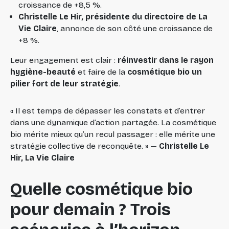
croissance de +8,5 %.
Christelle Le Hir, présidente du directoire de La
Vie Claire
, annonce de son côté une croissance de
+8 %.
Leur engagement est clair :
réinvestir dans le rayon
hygiène-beauté
et faire de la
cosmétique bio un
pilier fort de leur stratégie
.
«
Il est temps de dépasser les constats et d’entrer
dans une dynamique d’action partagée. La cosmétique
bio mérite mieux qu’un recul passager : elle mérite une
stratégie collective de reconquête.
» —
Christelle Le
Hir, La Vie Claire
Quelle cosmétique bio
pour demain ? Trois