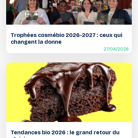
Trophées cosmébio 2026-2027 : ceux qui
changent la donne
27/04/2026
Tendances bio 2026 : le grand retour du