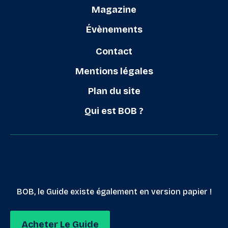
Magazine
Évènements
Contact
Mentions légales
Plan du site
Qui est BOB ?
BOB, le Guide existe également en version papier !
Acheter Le Guide