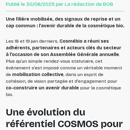
Publié le 30/06/2025 par La rédaction de BOB
Une filière mobilisée, des signaux de reprise et un
cap commun : l’avenir durable de la cosmétique bio.
Les 18 et 19 juin derniers,
Cosmébio a réuni ses
adhérents, partenaires et acteurs clés du secteur
à l’occasion de son Assemblée Générale annuelle
.
Plus qu’un simple rendez-vous statutaire, cet
événement s’est imposé comme un véritable moment
de
mobilisation collective
, dans un esprit de
cohésion, de vision partagée et d'engagement pour
co-construire un avenir durable
pour la cosmétique
bio.
Une évolution du
référentiel COSMOS pour