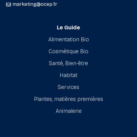
marketing@ocep.fr
Le Guide
Alimentation Bio
Cosmétique Bio
Santé, Bien-être
Habitat
Services
Plantes, matières premières
Animalerie