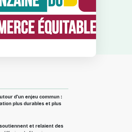
autour d’un enjeu commun :
ion plus durables et plus
 soutiennent et relaient des