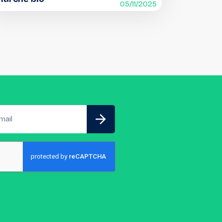
05/11/2025