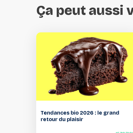
Ça
peut
aussi
Tendances bio 2026 : le grand
retour du plaisir