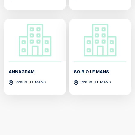
ANNAGRAM
SO.BIO LE MANS
72000 - LE MANS
72000 - LE MANS