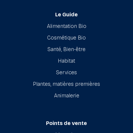
Le Guide
Alimentation Bio
Cosmétique Bio
Santé, Bien-être
Habitat
Services
Plantes, matières premières
Animalerie
Points de vente