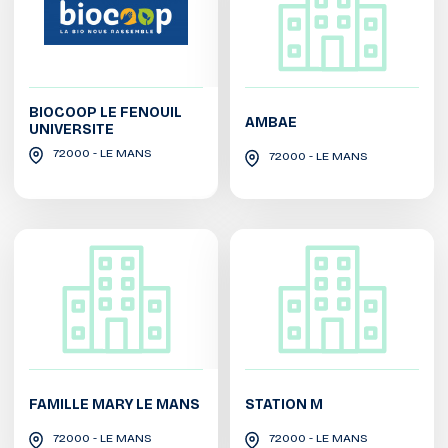
BIOCOOP LE FENOUIL
AMBAE
UNIVERSITE
72000 - LE MANS
72000 - LE MANS
FAMILLE MARY LE MANS
STATION M
72000 - LE MANS
72000 - LE MANS