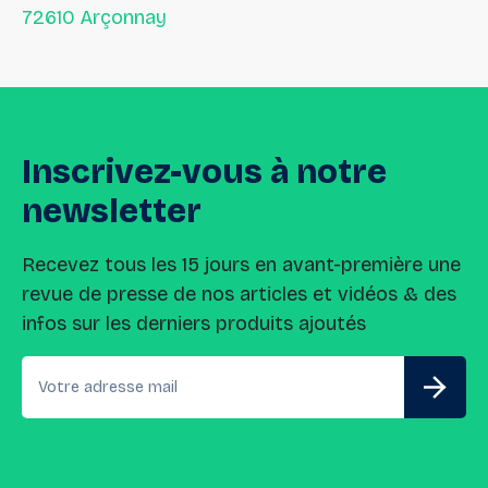
72610 Arçonnay
Inscrivez-vous
à
notre
newsletter
Recevez tous les 15 jours en avant-première une
revue de presse de nos articles et vidéos & des
infos sur les derniers produits ajoutés