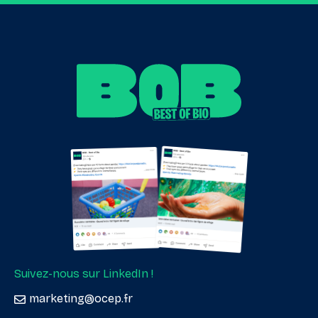
Suivez-nous sur LinkedIn !
marketing@ocep.fr