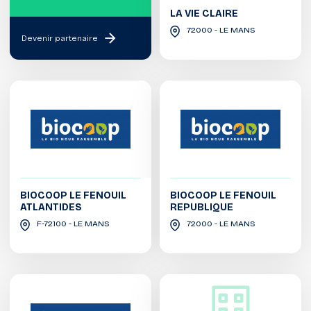
LA VIE CLAIRE
72000 - LE MANS
Devenir partenaire
BIOCOOP LE FENOUIL
BIOCOOP LE FENOUIL
ATLANTIDES
REPUBLIQUE
F-72100 - LE MANS
72000 - LE MANS