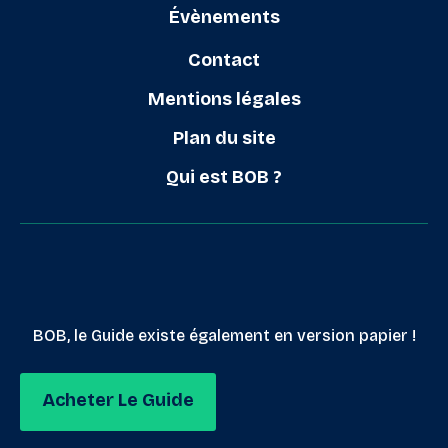
Évènements
Contact
Mentions légales
Plan du site
Qui est BOB ?
BOB, le Guide existe également en version papier !
Acheter Le Guide