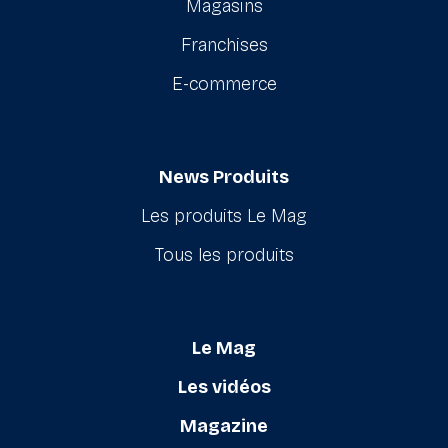
Magasins
Franchises
E-commerce
News Produits
Les produits Le Mag
Tous les produits
Le Mag
Les vidéos
Magazine