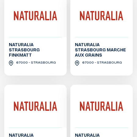
NATURALIA
NATURALIA
STRASBOURG
STRASBOURG MARCHE
FINKMATT
AUX GRAINS
67000 - STRASBOURG
67000 - STRASBOURG
NATURALIA
NATURALIA