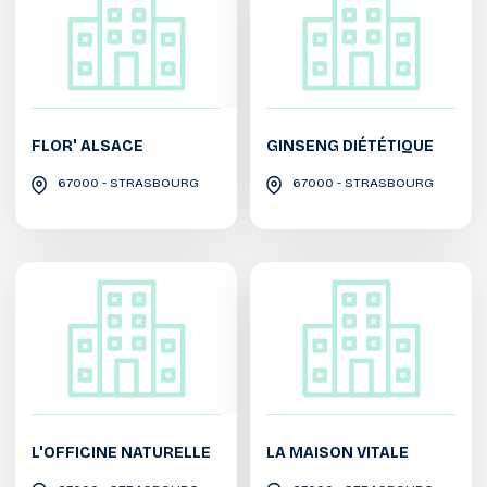
FLOR' ALSACE
GINSENG DIÉTÉTIQUE
67000 - STRASBOURG
67000 - STRASBOURG
L'OFFICINE NATURELLE
LA MAISON VITALE