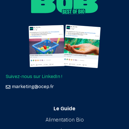
Suivez-nous sur LinkedIn !
marketing@ocep.fr
Le Guide
Alimentation Bio