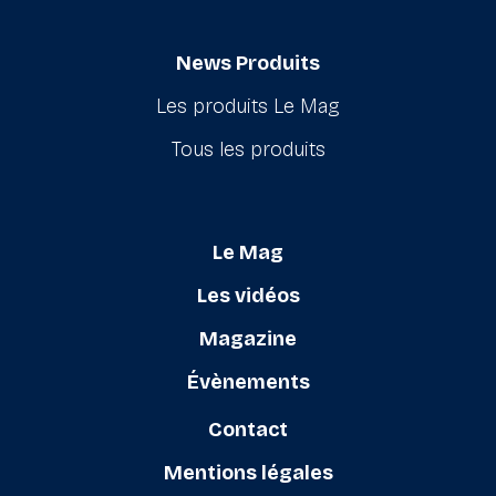
News Produits
Les produits Le Mag
Tous les produits
Le Mag
Les vidéos
Magazine
Évènements
Contact
Mentions légales