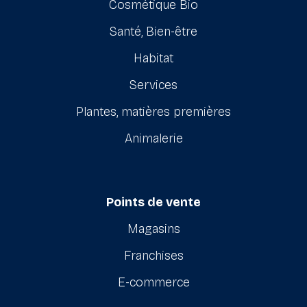
Cosmétique Bio
Santé, Bien-être
Habitat
Services
Plantes, matières premières
Animalerie
Points de vente
Magasins
Franchises
E-commerce