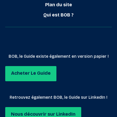
Plan du site
Qui est BOB ?
BOB, le Guide existe également en version papier !
Acheter Le Guide
Retrouvez également BOB, le Guide sur LinkedIn !
Nous découvrir sur LinkedIn