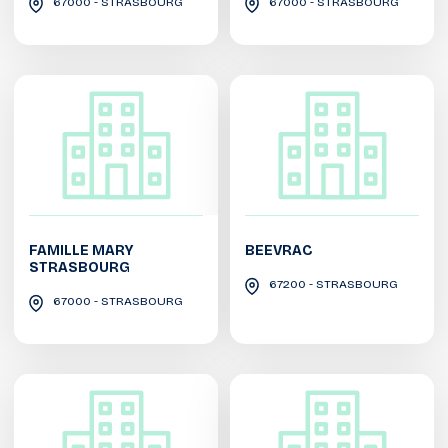
67000 - STRASBOURG
67000 - STRASBOURG
FAMILLE MARY
BEEVRAC
STRASBOURG
67200 - STRASBOURG
67000 - STRASBOURG