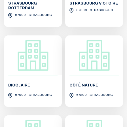
STRASBOURG
STRASBOURG VICTOIRE
ROTTERDAM
67000 - STRASBOURG
67000 - STRASBOURG
BIOCLAIRE
CÔTÉ NATURE
67000 - STRASBOURG
67200 - STRASBOURG