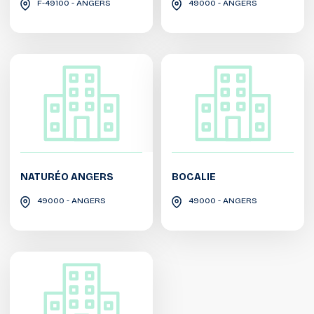
F-49100 - ANGERS
49000 - ANGERS
NATURÉO ANGERS
BOCALIE
49000 - ANGERS
49000 - ANGERS