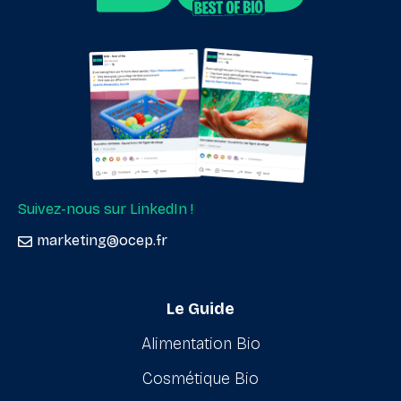
Suivez-nous sur LinkedIn !
marketing@ocep.fr
Le Guide
Alimentation Bio
Cosmétique Bio