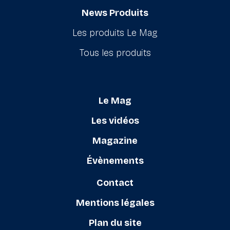
News Produits
Les produits Le Mag
Tous les produits
Le Mag
Les vidéos
Magazine
Évènements
Contact
Mentions légales
Plan du site