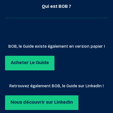
Qui est BOB ?
BOB, le Guide existe également en version papier !
Acheter Le Guide
Retrouvez également BOB, le Guide sur LinkedIn !
Nous découvrir sur LinkedIn