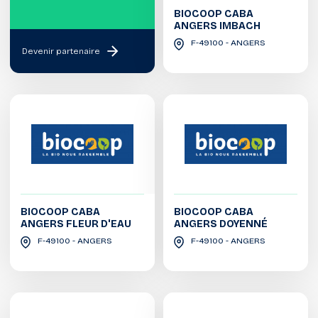
BIOCOOP CABA
ANGERS IMBACH
F-49100 - ANGERS
Devenir partenaire
BIOCOOP CABA
BIOCOOP CABA
ANGERS FLEUR D'EAU
ANGERS DOYENNÉ
F-49100 - ANGERS
F-49100 - ANGERS