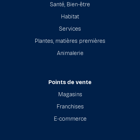
Santé, Bien-être
Habitat
Services
Plantes, matières premières
Animalerie
Points de vente
Magasins
Franchises
E-commerce