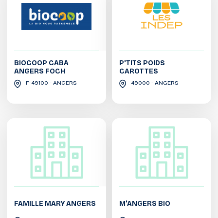
BIOCOOP CABA
P'TITS POIDS
ANGERS FOCH
CAROTTES
F-49100 - ANGERS
49000 - ANGERS
FAMILLE MARY ANGERS
M'ANGERS BIO