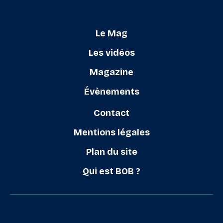
Le Mag
Les vidéos
Magazine
Évènements
Contact
Mentions légales
Plan du site
Qui est BOB ?