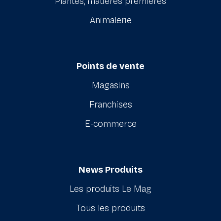
Plantes, matières premières
Animalerie
Points de vente
Magasins
Franchises
E-commerce
News Produits
Les produits Le Mag
Tous les produits