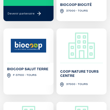
BIOCOOP BIOCITÉ
37000 - TOURS
Devenir partenaire
BIOCOOP SALUT TERRE
COOP NATURE TOURS
F-37100 - TOURS
CENTRE
37000 - TOURS