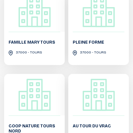
FAMILLE MARY TOURS
PLEINE FORME
37000 - TOURS
37000 - TOURS
COOP NATURE TOURS
AU TOUR DU VRAC
NORD