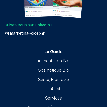
Suivez-nous sur LinkedIn !
marketing@ocep.fr
Le Guide
Alimentation Bio
Cosmétique Bio
Santé, Bien-être
Habitat
Services