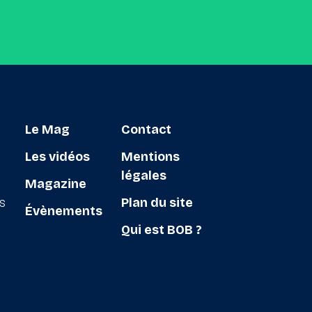
Le Mag
Contact
Les vidéos
Mentions
légales
Magazine
ts
Plan du site
Évènements
Qui est BOB ?