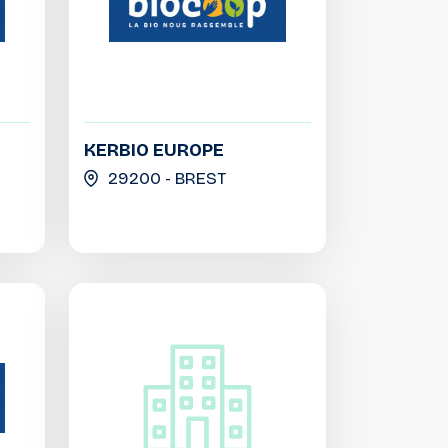
KERBIO EUROPE
29200 - BREST