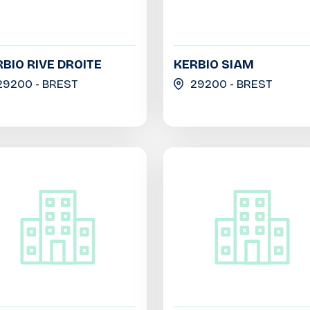
BIO RIVE DROITE
KERBIO SIAM
29200 - BREST
29200 - BREST