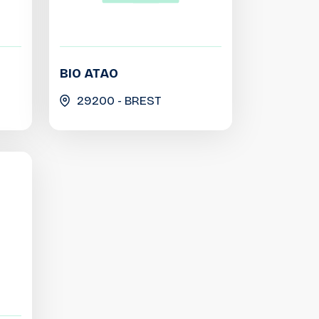
BIO ATAO
29200 - BREST