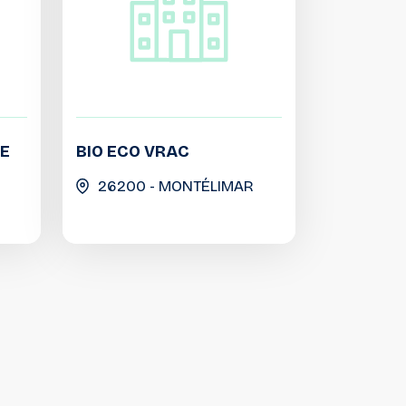
ME
BIO ECO VRAC
26200 - MONTÉLIMAR