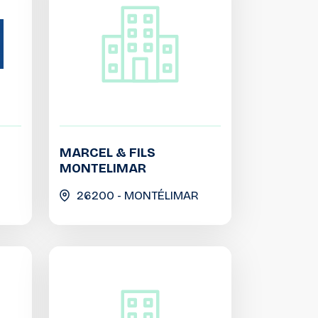
MARCEL & FILS
MONTELIMAR
26200 - MONTÉLIMAR