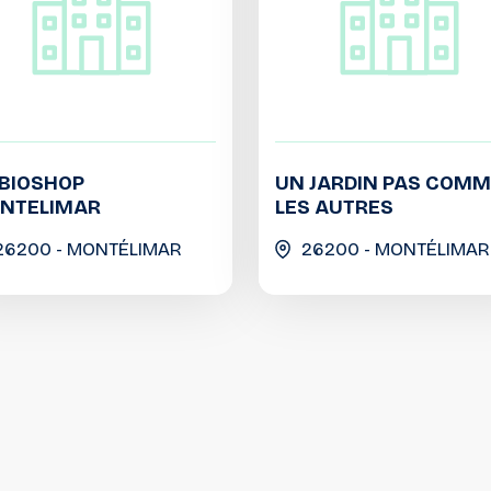
BIOSHOP
UN JARDIN PAS COM
NTELIMAR
LES AUTRES
26200 - MONTÉLIMAR
26200 - MONTÉLIMAR