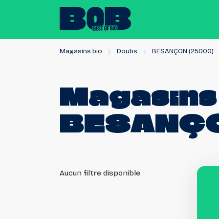
Magasins bio
Doubs
BESANÇON (25000)
Magasins
BESANÇ
Aucun filtre disponible