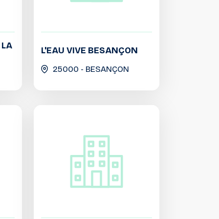
 LA
L'EAU VIVE BESANÇON
25000 - BESANÇON