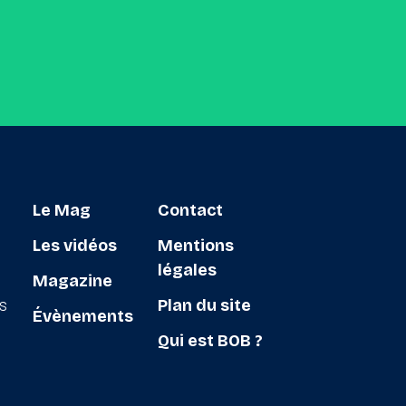
Le Mag
Contact
Les vidéos
Mentions
légales
Magazine
ts
Plan du site
Évènements
Qui est BOB ?