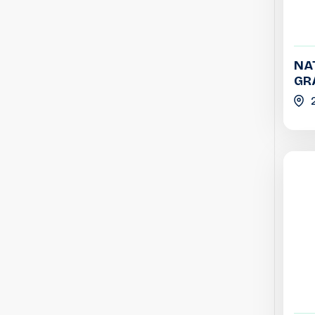
NA
GR