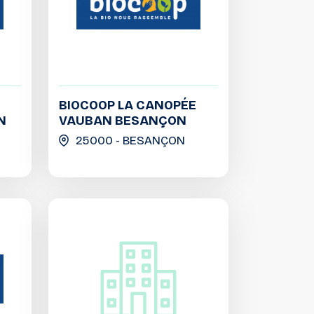
BIOCOOP LA CANOPÉE
N
VAUBAN BESANÇON
25000 - BESANÇON