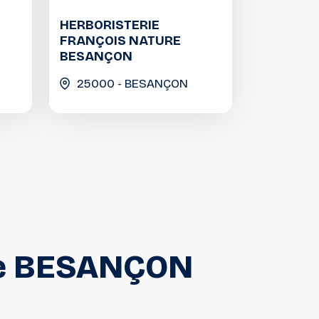
HERBORISTERIE
FRANÇOIS NATURE
BESANÇON
25000 - BESANÇON
e
BESANÇON