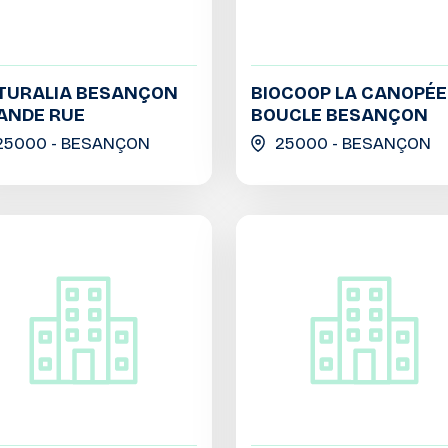
TURALIA BESANÇON
BIOCOOP LA CANOPÉE
ANDE RUE
BOUCLE BESANÇON
25000 - BESANÇON
25000 - BESANÇON