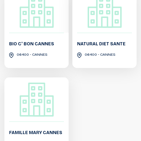
BIO C' BON CANNES
NATURAL DIET SANTE
06400 - CANNES
06400 - CANNES
FAMILLE MARY CANNES