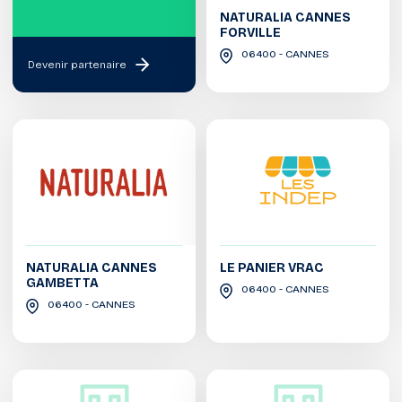
NATURALIA CANNES
FORVILLE
06400 - CANNES
Devenir partenaire
NATURALIA CANNES
LE PANIER VRAC
GAMBETTA
06400 - CANNES
06400 - CANNES