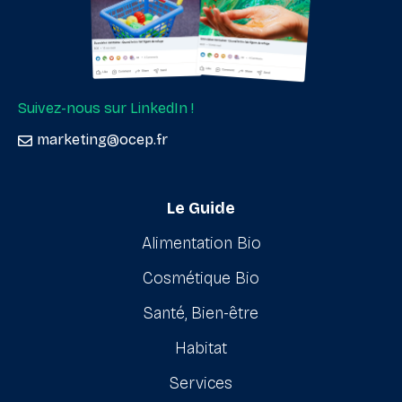
Suivez-nous sur LinkedIn !
marketing@ocep.fr
Le Guide
Alimentation Bio
Cosmétique Bio
Santé, Bien-être
Habitat
Services