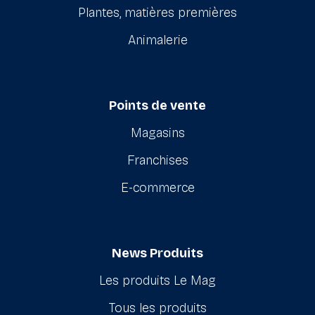
Plantes, matières premières
Animalerie
Points de vente
Magasins
Franchises
E-commerce
News Produits
Les produits Le Mag
Tous les produits