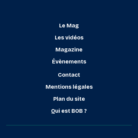
Le Mag
Les vidéos
Magazine
Évènements
Contact
Mentions légales
Plan du site
Qui est BOB ?