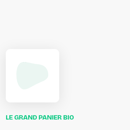
LE
GRAND
PANIER
BIO