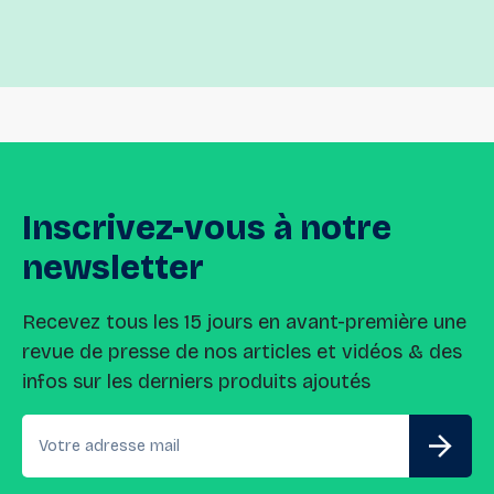
Inscrivez-vous
à
notre
newsletter
Recevez tous les 15 jours en avant-première une
revue de presse de nos articles et vidéos & des
infos sur les derniers produits ajoutés