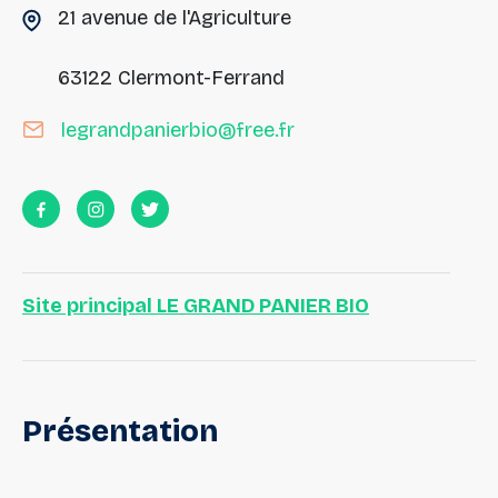
21 avenue de l'Agriculture
63122 Clermont-Ferrand
legrandpanierbio@free.fr
Site principal LE GRAND PANIER BIO
Présentation