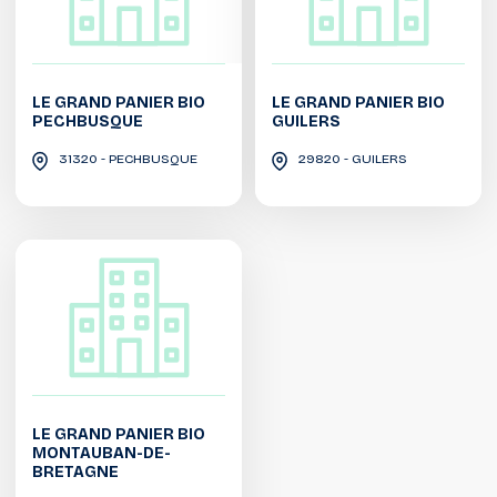
LE GRAND PANIER BIO
LE GRAND PANIER BIO
PECHBUSQUE
GUILERS
31320 - PECHBUSQUE
29820 - GUILERS
LE GRAND PANIER BIO
MONTAUBAN-DE-
BRETAGNE