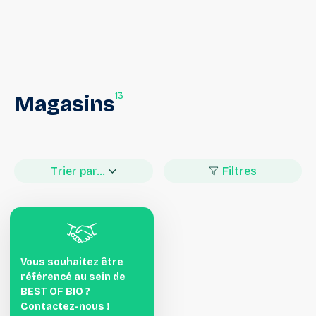
13
Magasins
Trier par...
Filtres
Vous souhaitez être
référencé au sein de
BEST OF BIO ?
Contactez-nous !