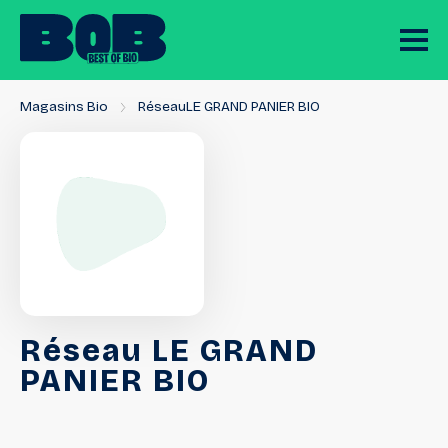
Magasins Bio
RéseauLE GRAND PANIER BIO
Réseau
LE
GRAND
PANIER
BIO