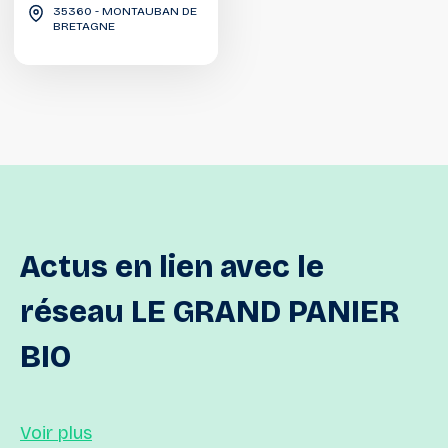
35360 - MONTAUBAN DE
BRETAGNE
Actus
en
lien
avec
le
réseau
LE
GRAND
PANIER
BIO
Voir plus