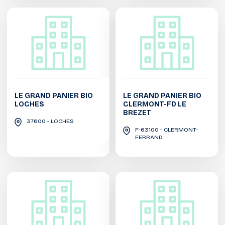
LE GRAND PANIER BIO
LE GRAND PANIER BIO
LOCHES
CLERMONT-FD LE
BREZET
37600 - LOCHES
F-63100 - CLERMONT-
FERRAND