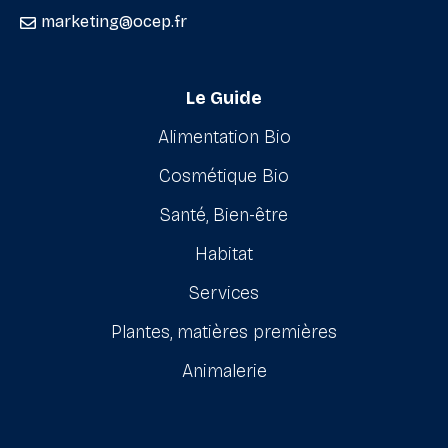
marketing@ocep.fr
Le Guide
Alimentation Bio
Cosmétique Bio
Santé, Bien-être
Habitat
Services
Plantes, matières premières
Animalerie