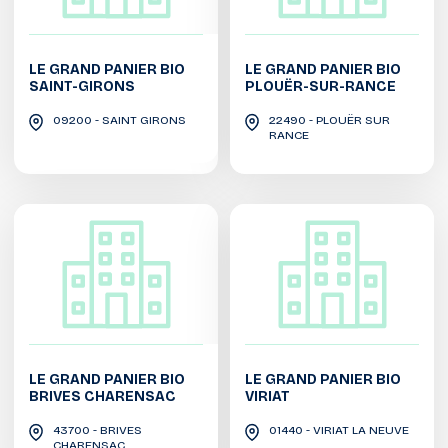
LE GRAND PANIER BIO
LE GRAND PANIER BIO
SAINT-GIRONS
PLOUËR-SUR-RANCE
09200 - SAINT GIRONS
22490 - PLOUËR SUR
RANCE
LE GRAND PANIER BIO
LE GRAND PANIER BIO
BRIVES CHARENSAC
VIRIAT
43700 - BRIVES
01440 - VIRIAT LA NEUVE
CHARENSAC