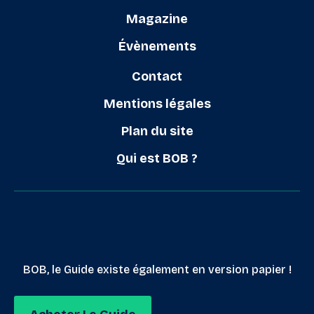
Magazine
Évènements
Contact
Mentions légales
Plan du site
Qui est BOB ?
BOB, le Guide existe également en version papier !