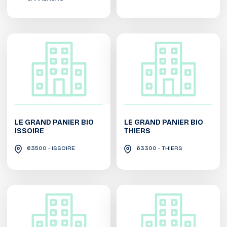
LE GRAND PANIER BIO
LE GRAND PANIER BIO
ISSOIRE
THIERS
63500 - ISSOIRE
63300 - THIERS