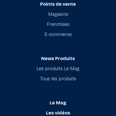
Points de vente
Magasins
Franchises
E-commerce
News Produits
Les produits Le Mag
Tous les produits
Le Mag
Les vidéos