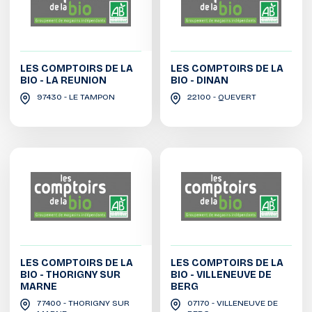
LES COMPTOIRS DE LA
LES COMPTOIRS DE LA
BIO - LA REUNION
BIO - DINAN
97430 - LE TAMPON
22100 - QUEVERT
LES COMPTOIRS DE LA
LES COMPTOIRS DE LA
BIO - THORIGNY SUR
BIO - VILLENEUVE DE
MARNE
BERG
77400 - THORIGNY SUR
07170 - VILLENEUVE DE