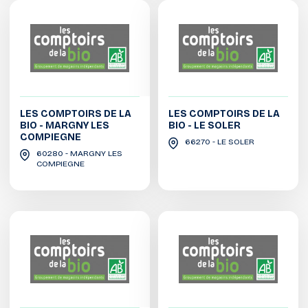
LES COMPTOIRS DE LA
LES COMPTOIRS DE LA
BIO - MARGNY LES
BIO - LE SOLER
COMPIEGNE
66270 - LE SOLER
60280 - MARGNY LES
COMPIEGNE