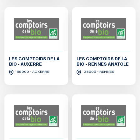
LES COMPTOIRS DE LA
LES COMPTOIRS DE LA
BIO - AUXERRE
BIO - RENNES ANATOLE
89000 - AUXERRE
35000 - RENNES