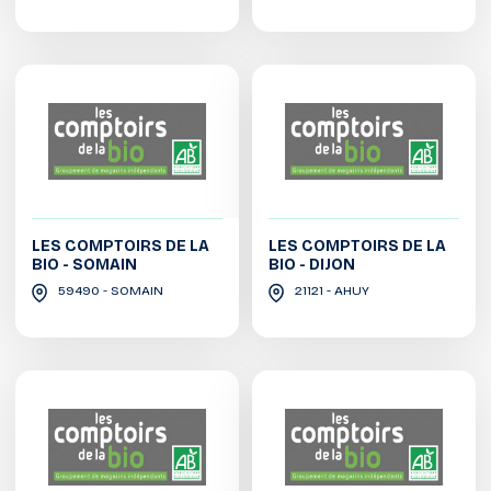
LES COMPTOIRS DE LA
LES COMPTOIRS DE LA
BIO - SOMAIN
BIO - DIJON
59490 - SOMAIN
21121 - AHUY