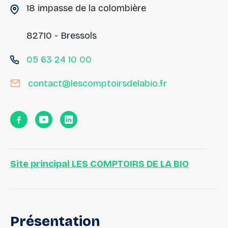
18 impasse de la colombière
82710 - Bressols
05 63 24 10 00
contact@lescomptoirsdelabio.fr
Site principal LES COMPTOIRS DE LA BIO
Présentation