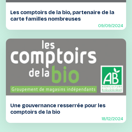
Les comptoirs de la bio, partenaire de la
carte familles nombreuses
09/09/2024
Une gouvernance resserrée pour les
comptoirs de la bio
18/12/2024