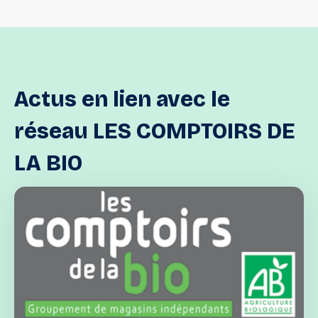
Actus
en
lien
avec
le
réseau
LES
COMPTOIRS
DE
LA
BIO