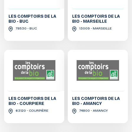
LES COMPTOIRS DE LA
LES COMPTOIRS DE LA
BIO - BUC
BIO - MARSEILLE
78530 - BUC
13009 - MARSEILLE
LES COMPTOIRS DE LA
LES COMPTOIRS DE LA
BIO - COURPIERE
BIO - AMANCY
63120 - COURPIÈRE
74800 - AMANCY