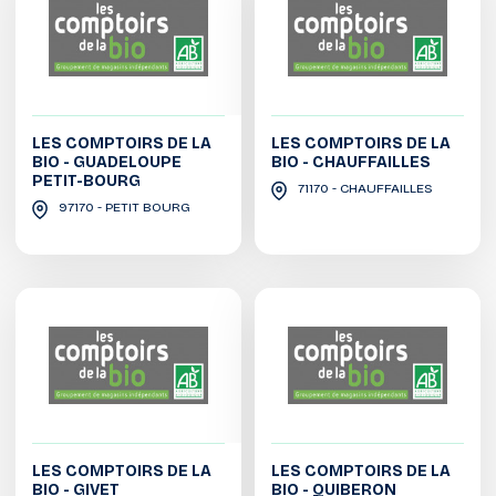
LES COMPTOIRS DE LA
LES COMPTOIRS DE LA
BIO - GUADELOUPE
BIO - CHAUFFAILLES
PETIT-BOURG
71170 - CHAUFFAILLES
97170 - PETIT BOURG
LES COMPTOIRS DE LA
LES COMPTOIRS DE LA
BIO - GIVET
BIO - QUIBERON