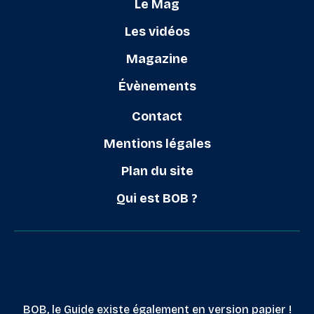
Le Mag
Les vidéos
Magazine
Évènements
Contact
Mentions légales
Plan du site
Qui est BOB ?
BOB, le Guide existe également en version papier !