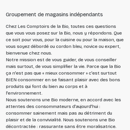
Groupement de magasins indépendants
Chez Les Comptoirs de la Bio, toutes ces questions
que vous vous posez sur la Bio, nous y répondons. Que
ce soit pour vous, pour la cuisine ou pour la maison, que
vous soyez débordé ou cordon bleu, novice ou expert,
bienvenue chez nous.
Notre mission est de vous guider, de vous conseiller
mais surtout, de vous simplifier la vie. Parce que la Bio
ça n'est pas que « mieux consommer » c'est surtout
BIEN consommer en se faisant plaisir avec des bons
produits qui font du bien au corps et à
l'environnement.
Nous soutenons une Bio moderne, en accord avec les
attentes des consommateurs d'aujourd'hui :
consommer sainement mais pas au détriment du
plaisir et de la convivialité. Nous soutenons une Bio
décontractée : rassurante sans être moralisatrice.