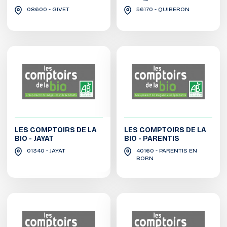
08600 - GIVET
56170 - QUIBERON
LES COMPTOIRS DE LA
LES COMPTOIRS DE LA
BIO - JAYAT
BIO - PARENTIS
01340 - JAYAT
40160 - PARENTIS EN
BORN