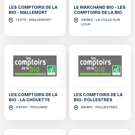
LES COMPTOIRS DE LA
LE MARCHAND BIO - LES
BIO - MALLEMORT
COMPTOIRS DE LA BIO
13370 - MALLEMORT
06480 - LA COLLE SUR
LOUP
LES COMPTOIRS DE LA
LES COMPTOIRS DE LA
BIO - LA CHOUETTE
BIO- POLLESTRES
54390 - FROUARD
66450 - POLLESTRES