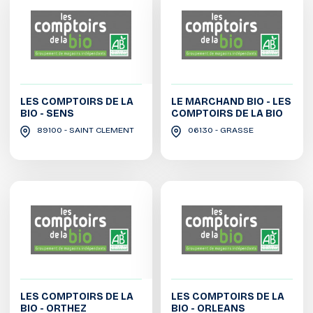
LES COMPTOIRS DE LA
LE MARCHAND BIO - LES
BIO - SENS
COMPTOIRS DE LA BIO
89100 - SAINT CLEMENT
06130 - GRASSE
LES COMPTOIRS DE LA
LES COMPTOIRS DE LA
BIO - ORTHEZ
BIO - ORLEANS