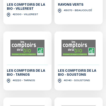
LES COMPTOIRS DE LA
RAYONS VERTS
BIO - VILLEREST
49070 - BEAUCOUZÉ
42300 - VILLEREST
LES COMPTOIRS DE LA
LES COMPTOIRS DE LA
BIO - TARNOS
BIO - SOUSTONS
40220 - TARNOS
40140 - SOUSTONS