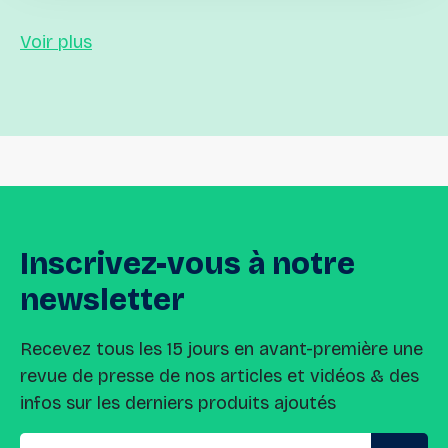
Voir plus
Inscrivez-vous
à
notre
newsletter
Recevez tous les 15 jours en avant-première une
revue de presse de nos articles et vidéos & des
infos sur les derniers produits ajoutés