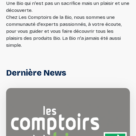
Une Bio qui n'est pas un sacrifice mais un plaisir et une
découverte.
Chez Les Comptoirs de la Bio, nous sommes une
communauté d'experts passionnés, à votre écoute,
pour vous guider et vous faire découvrir tous les
plaisirs des produits Bio. La Bio n'a jamais été aussi
simple.
Dernière
News