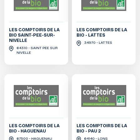
LES COMPTOIRS DE LA
LES COMPTOIRS DE LA
BIO SAINT-PEE-SUR-
BIO - LATTES
NIVELLE
34970 - LATTES
64310 - SAINT PEE SUR
NIVELLE
LES COMPTOIRS DE LA
LES COMPTOIRS DE LA
BIO - HAGUENAU
BIO - PAU 2
67500 - HAGUENAU
64140 - LONS