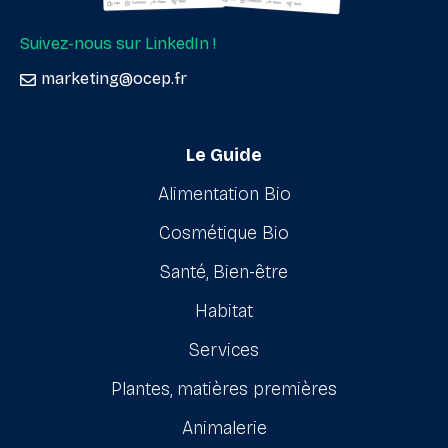
Suivez-nous sur LinkedIn !
marketing@ocep.fr
Le Guide
Alimentation Bio
Cosmétique Bio
Santé, Bien-être
Habitat
Services
Plantes, matières premières
Animalerie