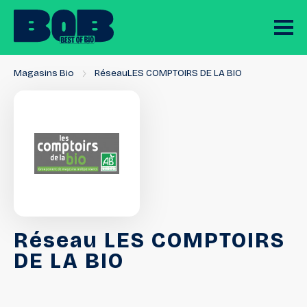
Magasins Bio
RéseauLES COMPTOIRS DE LA BIO
Réseau
LES
COMPTOIRS
DE
LA
BIO