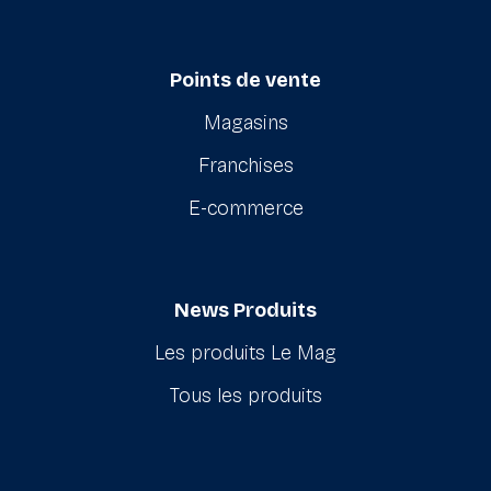
Points de vente
Magasins
Franchises
E-commerce
News Produits
Les produits Le Mag
Tous les produits