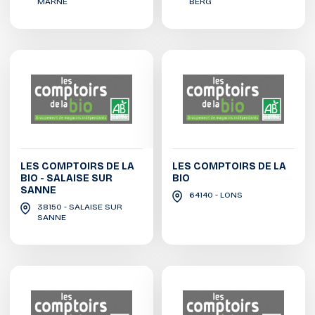
MARNE
BERG
LES COMPTOIRS DE LA
LES COMPTOIRS DE LA
BIO - SALAISE SUR
BIO
SANNE
64140 - LONS
38150 - SALAISE SUR
SANNE