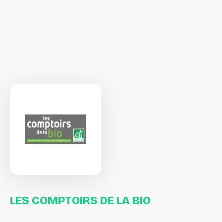
LES
COMPTOIRS
DE
LA
BIO