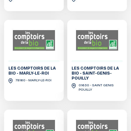
LES COMPTOIRS DE LA
LES COMPTOIRS DE LA
BIO - MARLY-LE-ROI
BIO - SAINT-GENIS-
POUILLY
78160 - MARLY-LE-ROI
01630 - SAINT GENIS
POUILLY