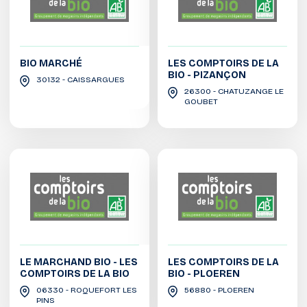
BIO MARCHÉ
LES COMPTOIRS DE LA
BIO - PIZANÇON
30132 - CAISSARGUES
26300 - CHATUZANGE LE
GOUBET
LE MARCHAND BIO - LES
LES COMPTOIRS DE LA
COMPTOIRS DE LA BIO
BIO - PLOEREN
06330 - ROQUEFORT LES
56880 - PLOEREN
PINS