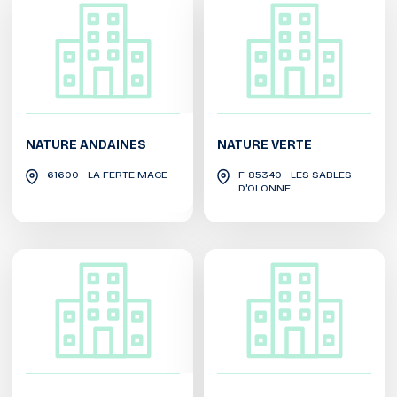
NATURE ANDAINES
NATURE VERTE
61600 - LA FERTE MACE
F-85340 - LES SABLES
D'OLONNE