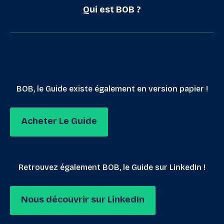
Qui est BOB ?
BOB, le Guide existe également en version papier !
Acheter Le Guide
Retrouvez également BOB, le Guide sur LinkedIn !
Nous découvrir sur LinkedIn