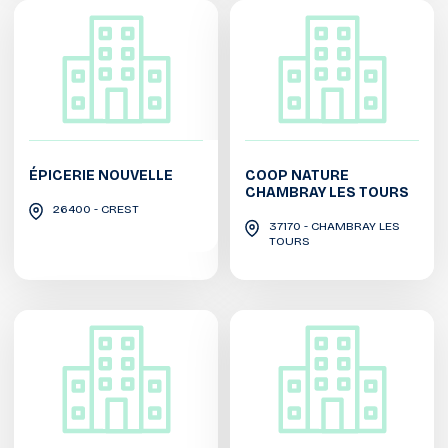
ÉPICERIE NOUVELLE
COOP NATURE
CHAMBRAY LES TOURS
26400 - CREST
37170 - CHAMBRAY LES
TOURS