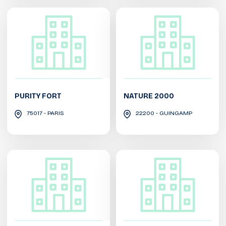
PURITY FORT
NATURE 2000
75017 - PARIS
22200 - GUINGAMP