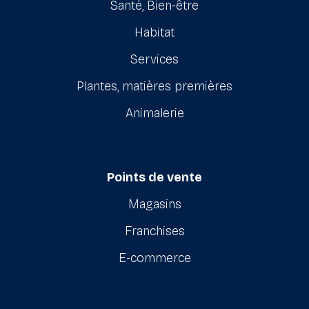
Santé, Bien-être
Habitat
Services
Plantes, matières premières
Animalerie
Points de vente
Magasins
Franchises
E-commerce