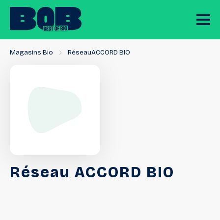
Magasins Bio
RéseauACCORD BIO
Réseau
ACCORD
BIO