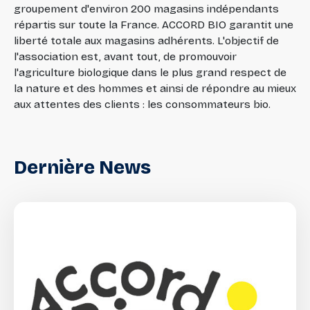
groupement d'environ 200 magasins indépendants
répartis sur toute la France. ACCORD BIO garantit une
liberté totale aux magasins adhérents. L'objectif de
l'association est, avant tout, de promouvoir
l'agriculture biologique dans le plus grand respect de
la nature et des hommes et ainsi de répondre au mieux
aux attentes des clients : les consommateurs bio.
Dernière
News