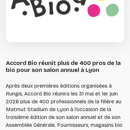
Accord
Bio
réunit
plus
de
400
pros
de
la
bio
pour
son
salon
annuel
à
Lyon
Après deux premières éditions organisées à
Rungis, Accord Bio réunira les 31 mai et 1er juin
2026 plus de 400 professionnels de la filière au
Matmut Stadium de Lyon à l’occasion de la
troisième édition de son salon annuel et de son
Assemblée Générale. Fournisseurs, magasins bio