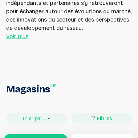
indépendants et partenaires s’y retrouveront
pour échanger autour des évolutions du marché,
des innovations du secteur et des perspectives
de développement du réseau.
Voir plus
291
Magasins
Trier par...
Filtres