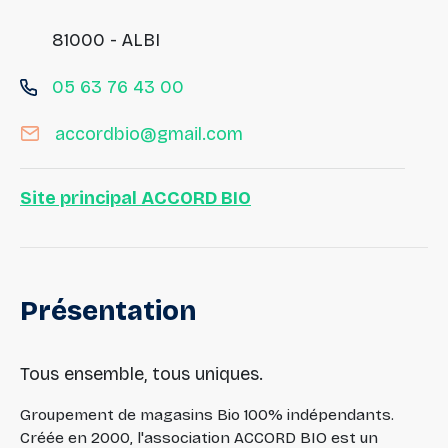
81000 - ALBI
05 63 76 43 00
accordbio@gmail.com
Site principal ACCORD BIO
Présentation
Tous ensemble, tous uniques.
Groupement de magasins Bio 100% indépendants.
Créée en 2000, l'association ACCORD BIO est un