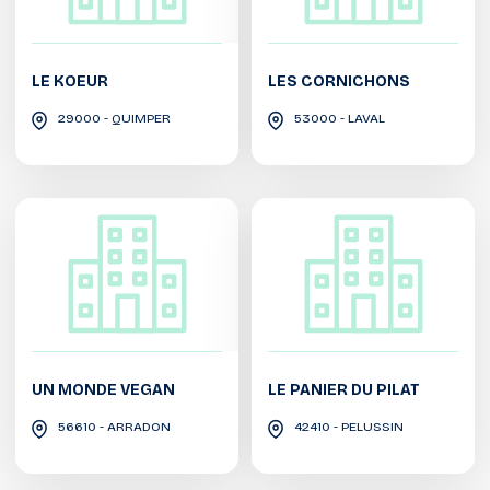
LE KOEUR
LES CORNICHONS
29000 - QUIMPER
53000 - LAVAL
UN MONDE VEGAN
LE PANIER DU PILAT
56610 - ARRADON
42410 - PELUSSIN