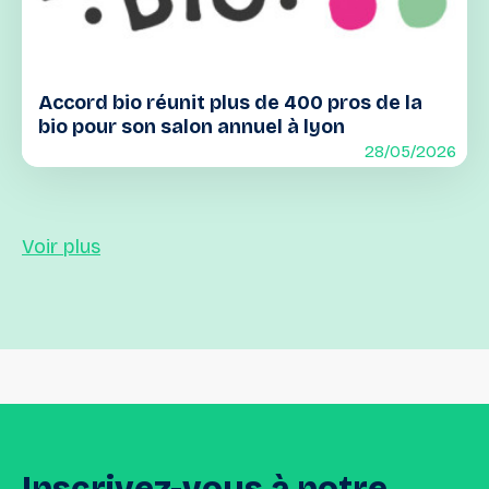
Accord bio réunit plus de 400 pros de la
bio pour son salon annuel à lyon
28/05/2026
Voir plus
Inscrivez-vous
à
notre