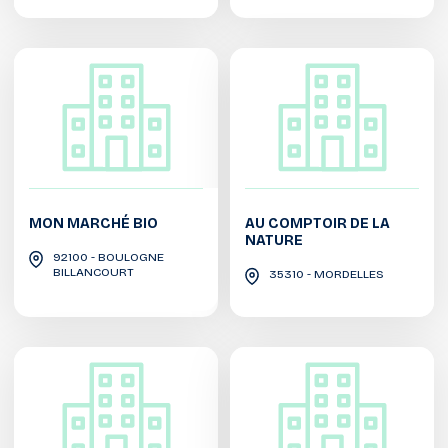
MON MARCHÉ BIO
AU COMPTOIR DE LA
NATURE
92100 - BOULOGNE
BILLANCOURT
35310 - MORDELLES