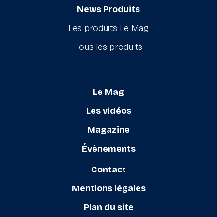
News Produits
Les produits Le Mag
Tous les produits
Le Mag
Les vidéos
Magazine
Évènements
Contact
Mentions légales
Plan du site