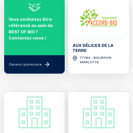
Vous souhaitez être
référencé au sein de
BEST OF BIO ?
Contactez-nous !
AUX DÉLICES DE LA
TERRE
77780 - BOURRON
MARLOTTE
Devenir partenaire