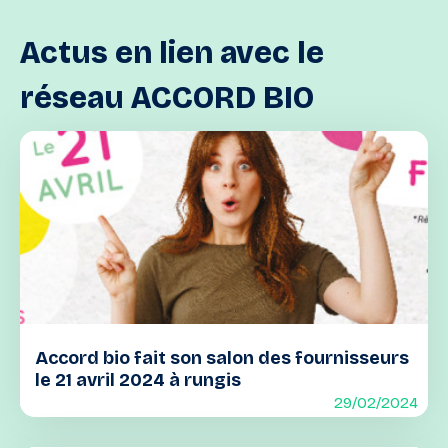
Actus
en
lien
avec
le
réseau
ACCORD
BIO
Accord bio fait son salon des fournisseurs
le 21 avril 2024 à rungis
29/02/2024