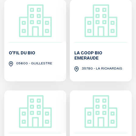
O'FIL DU BIO
LA COOP BIO
EMERAUDE
05600 - GUILLESTRE
35780 - LA RICHARDAIS