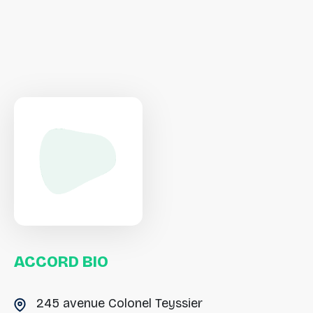
ACCORD
BIO
245 avenue Colonel Teyssier