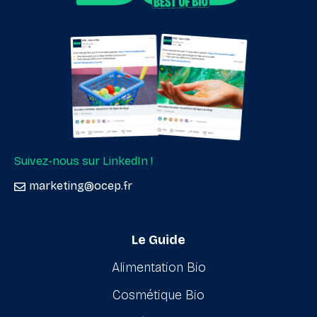
Suivez-nous sur LinkedIn !
marketing@ocep.fr
Le Guide
Alimentation Bio
Cosmétique Bio