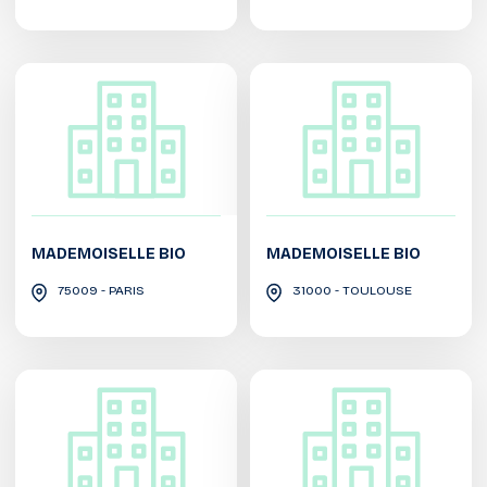
MADEMOISELLE BIO
MADEMOISELLE BIO
75009 - PARIS
31000 - TOULOUSE