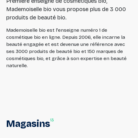
Première enseigne de cosmétiques bio,
Mademoiselle bio vous propose plus de 3 000
produits de beauté bio.
Mademoiselle bio est l'enseigne numéro 1 de
cosmétique bio en ligne. Depuis 2006, elle incarne la
beauté engagée et est devenue une référence avec
ses 3000 produits de beauté bio et 150 marques de
cosmétiques bio, et grâce à son expertise en beauté
naturelle.
13
Magasins