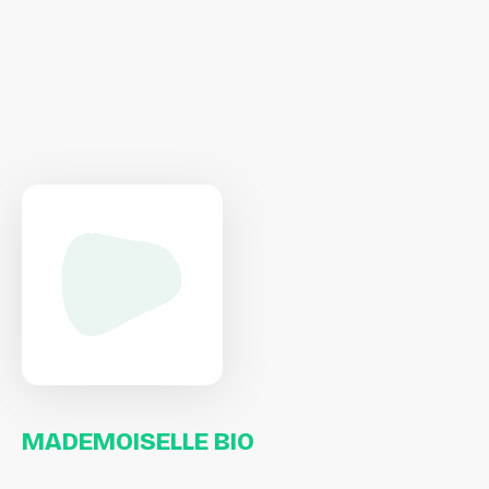
MADEMOISELLE
BIO