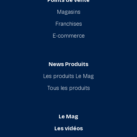
Magasins
Franchises
E-commerce
News Produits
Les produits Le Mag
Tous les produits
Le Mag
Les vidéos