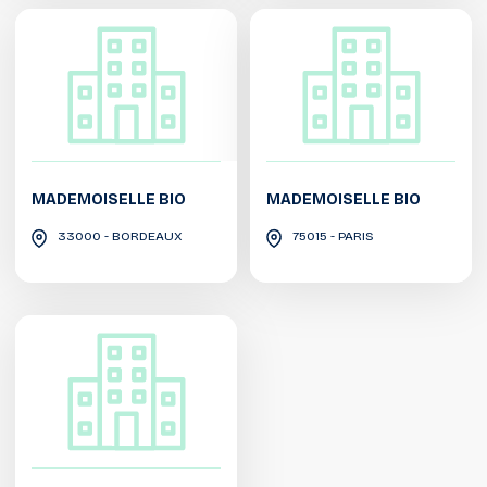
MADEMOISELLE BIO
MADEMOISELLE BIO
33000 - BORDEAUX
75015 - PARIS