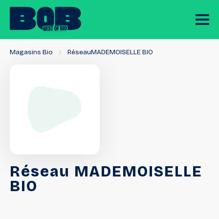
Magasins Bio
RéseauMADEMOISELLE BIO
Réseau
MADEMOISELLE
BIO