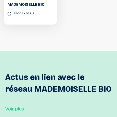
MADEMOISELLE BIO
75004 - PARIS
Actus
en
lien
avec
le
réseau
MADEMOISELLE
BIO
Voir plus