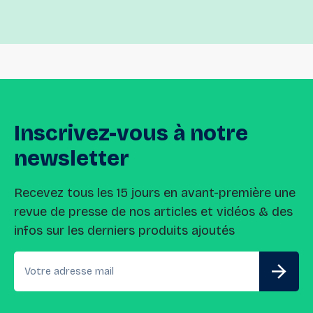
Inscrivez-vous
à
notre
newsletter
Recevez tous les 15 jours en avant-première une
revue de presse de nos articles et vidéos & des
infos sur les derniers produits ajoutés