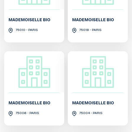
MADEMOISELLE BIO
MADEMOISELLE BIO
75010 - PARIS
75018 - PARIS
MADEMOISELLE BIO
MADEMOISELLE BIO
75006 - PARIS
75004 - PARIS