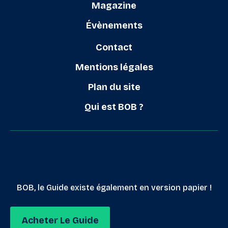
Magazine
Évènements
Contact
Mentions légales
Plan du site
Qui est BOB ?
BOB, le Guide existe également en version papier !
Acheter Le Guide