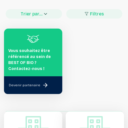
Trier par...
Filtres
Vous souhaitez être
référencé au sein de
BEST OF BIO ?
Contactez-nous !
Devenir partenaire