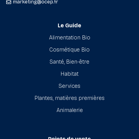
marketing@ocep.fr
Le Guide
Alimentation Bio
Cosmétique Bio
Santé, Bien-être
Habitat
Services
Plantes, matières premières
Animalerie
Points de vente