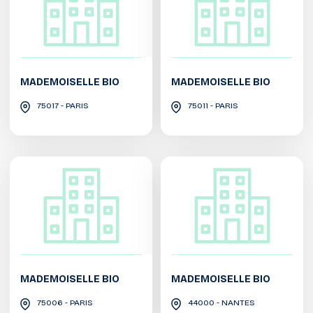
MADEMOISELLE BIO
MADEMOISELLE BIO
75017 - PARIS
75011 - PARIS
MADEMOISELLE BIO
MADEMOISELLE BIO
75006 - PARIS
44000 - NANTES