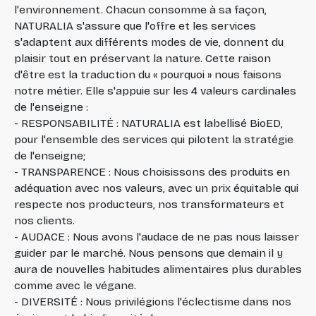
l'environnement. Chacun consomme à sa façon,
NATURALIA s'assure que l'offre et les services
s'adaptent aux différents modes de vie, donnent du
plaisir tout en préservant la nature. Cette raison
d'être est la traduction du « pourquoi » nous faisons
notre métier. Elle s'appuie sur les 4 valeurs cardinales
de l'enseigne :
- RESPONSABILITÉ : NATURALIA est labellisé BioED,
pour l'ensemble des services qui pilotent la stratégie
de l'enseigne;
- TRANSPARENCE : Nous choisissons des produits en
adéquation avec nos valeurs, avec un prix équitable qui
respecte nos producteurs, nos transformateurs et
nos clients.
- AUDACE : Nous avons l'audace de ne pas nous laisser
guider par le marché. Nous pensons que demain il y
aura de nouvelles habitudes alimentaires plus durables
comme avec le végane.
- DIVERSITÉ : Nous privilégions l'éclectisme dans nos