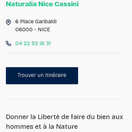
Naturalia Nice Cassini
6 Place Garibaldi
06000 - NICE
04 22 53 18 31
Trouver un itinéraire
Donner la Liberté de faire du bien aux
hommes et à la Nature