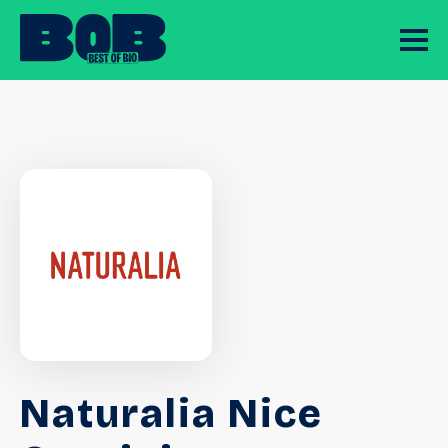
Naturalia Nice