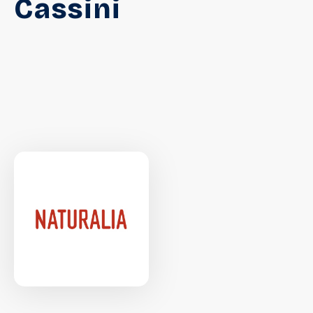
Cassini