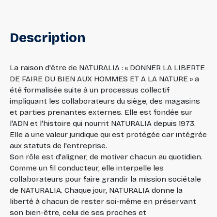
Description
La raison d'être de NATURALIA : « DONNER LA LIBERTE
DE FAIRE DU BIEN AUX HOMMES ET A LA NATURE » a
été formalisée suite à un processus collectif
impliquant les collaborateurs du siège, des magasins
et parties prenantes externes. Elle est fondée sur
l'ADN et l'histoire qui nourrit NATURALIA depuis 1973.
Elle a une valeur juridique qui est protégée car intégrée
aux statuts de l'entreprise.
Son rôle est d'aligner, de motiver chacun au quotidien.
Comme un fil conducteur, elle interpelle les
collaborateurs pour faire grandir la mission sociétale
de NATURALIA. Chaque jour, NATURALIA donne la
liberté à chacun de rester soi-même en préservant
son bien-être, celui de ses proches et