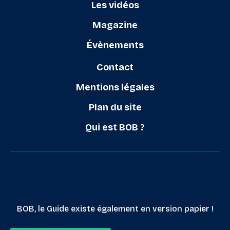
Les vidéos
Magazine
Évènements
Contact
Mentions légales
Plan du site
Qui est BOB ?
BOB, le Guide existe également en version papier !