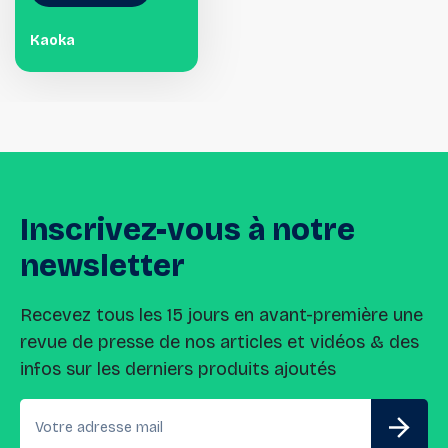
Kaoka
Inscrivez-vous
à
notre
newsletter
Recevez tous les 15 jours en avant-première une
revue de presse de nos articles et vidéos & des
infos sur les derniers produits ajoutés