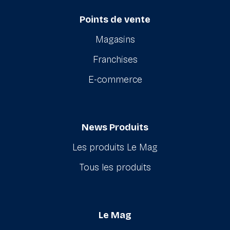
Points de vente
Magasins
Franchises
E-commerce
News Produits
Les produits Le Mag
Tous les produits
Le Mag