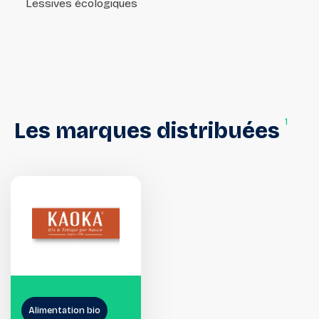
Lessives écologiques
1
Les
marques
distribuées
Alimentation bio