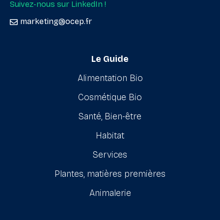
Suivez-nous sur LinkedIn !
marketing@ocep.fr
Le Guide
Alimentation Bio
Cosmétique Bio
Santé, Bien-être
Habitat
Services
Plantes, matières premières
Animalerie