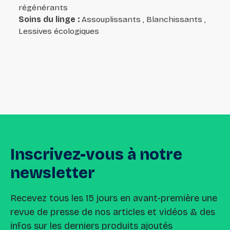
régénérants
Soins du linge
:
Assouplissants , Blanchissants ,
Lessives écologiques
Inscrivez-vous
à
notre
newsletter
Recevez tous les 15 jours en avant-première une
revue de presse de nos articles et vidéos & des
infos sur les derniers produits ajoutés