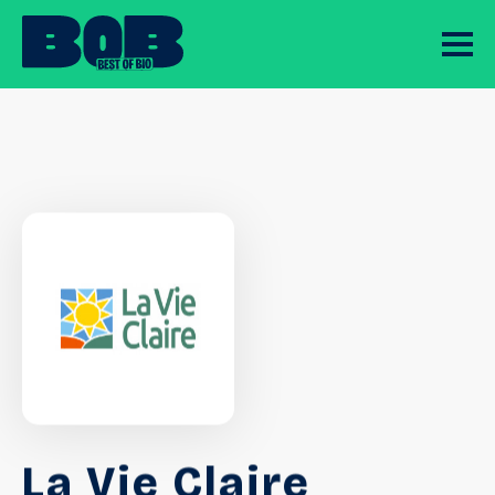
La Vie Claire