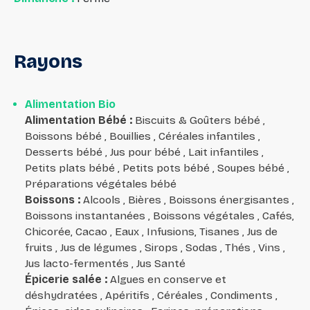
Rayons
Alimentation Bio
Alimentation Bébé
:
Biscuits & Goûters bébé ,
Boissons bébé , Bouillies , Céréales infantiles ,
Desserts bébé , Jus pour bébé , Lait infantiles ,
Petits plats bébé , Petits pots bébé , Soupes bébé ,
Préparations végétales bébé
Boissons
:
Alcools , Bières , Boissons énergisantes ,
Boissons instantanées , Boissons végétales , Cafés,
Chicorée, Cacao , Eaux , Infusions, Tisanes , Jus de
fruits , Jus de légumes , Sirops , Sodas , Thés , Vins ,
Jus lacto-fermentés , Jus Santé
Épicerie salée
:
Algues en conserve et
déshydratées , Apéritifs , Céréales , Condiments ,