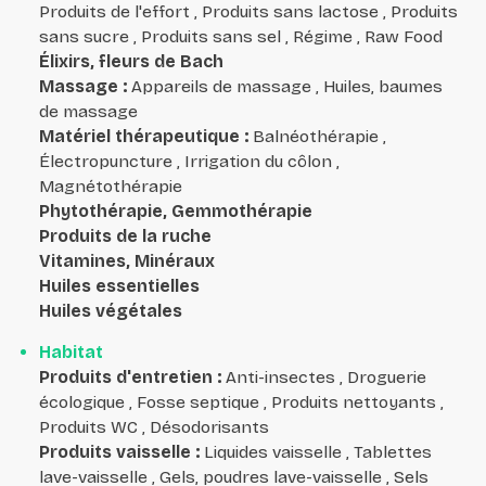
Produits de l'effort , Produits sans lactose , Produits
sans sucre , Produits sans sel , Régime , Raw Food
Élixirs, fleurs de Bach
Massage
:
Appareils de massage , Huiles, baumes
de massage
Matériel thérapeutique
:
Balnéothérapie ,
Électropuncture , Irrigation du côlon ,
Magnétothérapie
Phytothérapie, Gemmothérapie
Produits de la ruche
Vitamines, Minéraux
Huiles essentielles
Huiles végétales
Habitat
Produits d'entretien
:
Anti-insectes , Droguerie
écologique , Fosse septique , Produits nettoyants ,
Produits WC , Désodorisants
Produits vaisselle
:
Liquides vaisselle , Tablettes
lave-vaisselle , Gels, poudres lave-vaisselle , Sels