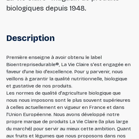
biologiques depuis 1948.
Description
Première enseigne à avoir obtenu le label
Bioentreprisedurable®, La Vie Claire s'est engagée en
faveur d'une bio d'excellence. Pour y parvenir, nous
veillons à garantir la qualité nutritionnelle, biologique
et gustative de nos produits.
Les normes de qualité d'agriculture biologique que
nous nous imposons sont le plus souvent supérieures
à celles actuellement en vigueur en France et dans
l'Union Européenne. Nous avons développé notre
propre marque de produits La Vie Claire (la plus large
du marché) pour servir au mieux cette ambition. Quant
aux fruits et légumes que nous proposons dans nos