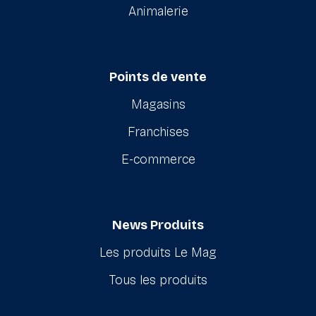
Animalerie
Points de vente
Magasins
Franchises
E-commerce
News Produits
Les produits Le Mag
Tous les produits