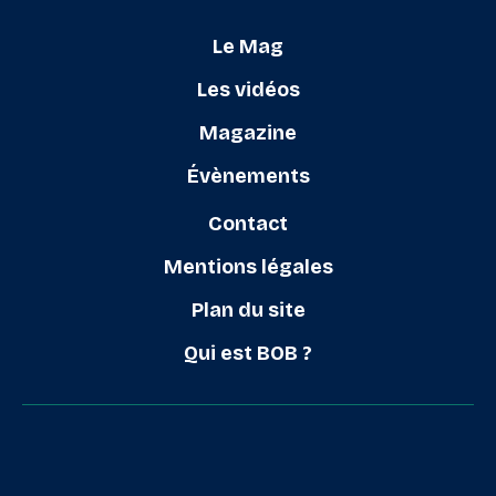
Le Mag
Les vidéos
Magazine
Évènements
Contact
Mentions légales
Plan du site
Qui est BOB ?