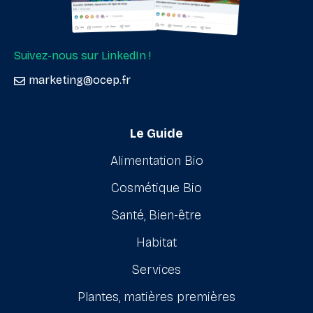
Suivez-nous sur LinkedIn !
marketing@ocep.fr
Le Guide
Alimentation Bio
Cosmétique Bio
Santé, Bien-être
Habitat
Services
Plantes, matières premières