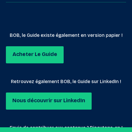
BOB, le Guide existe également en version papier !
Acheter Le Guide
Retrouvez également BOB, le Guide sur LinkedIn !
Nous découvrir sur LinkedIn
Envie de contribuer aux contenus ? Discutons-en !