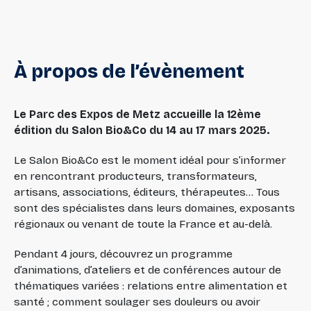
À
propos
de
l’évènement
Le Parc des Expos de Metz accueille la 12ème
édition du Salon Bio&Co du 14 au 17 mars 2025.
Le Salon Bio&Co est le moment idéal pour s’informer
en rencontrant producteurs, transformateurs,
artisans, associations, éditeurs, thérapeutes… Tous
sont des spécialistes dans leurs domaines, exposants
régionaux ou venant de toute la France et au-delà.
Pendant 4 jours, découvrez un programme
d’animations, d’ateliers et de conférences autour de
thématiques variées : relations entre alimentation et
santé ; comment soulager ses douleurs ou avoir