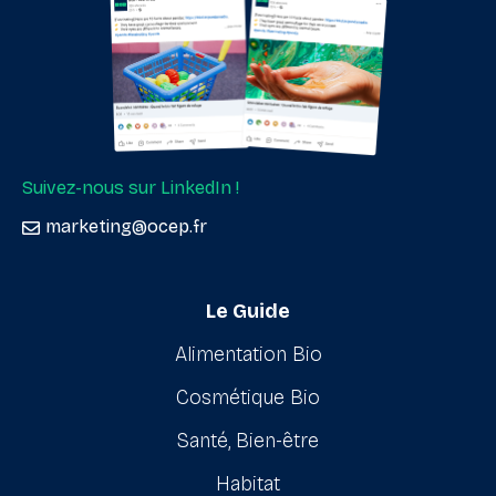
Suivez-nous sur LinkedIn !
marketing@ocep.fr
Le Guide
Alimentation Bio
Cosmétique Bio
Santé, Bien-être
Habitat