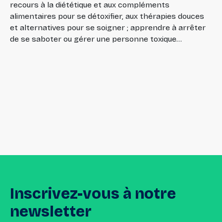
recours à la diététique et aux compléments
alimentaires pour se détoxifier, aux thérapies douces
et alternatives pour se soigner ; apprendre à arrêter
de se saboter ou gérer une personne toxique…
Inscrivez-vous
à
notre
newsletter