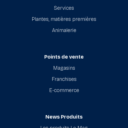
Services
Plantes, matières premières
Animalerie
Points de vente
Magasins
Franchises
E-commerce
News Produits