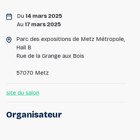
Du
14 mars 2025
Au
17 mars 2025
Parc des expositions de Metz Métropole,
Hall B
Rue de la Grange aux Bois
57070 Metz
site du salon
Organisateur