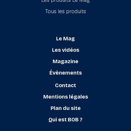
Les produits Le Mag
Tous les produits
Le Mag
Les vidéos
Magazine
Évènements
Contact
Mentions légales
Plan du site
Qui est BOB ?