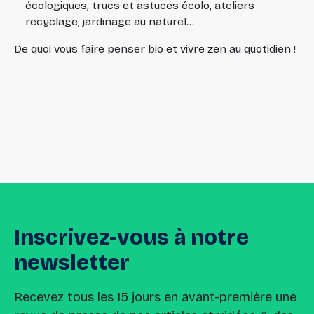
écologiques, trucs et astuces écolo, ateliers
recyclage, jardinage au naturel…
De quoi vous faire penser bio et vivre zen au quotidien !
Inscrivez-vous
à
notre
newsletter
Recevez tous les 15 jours en avant-première une