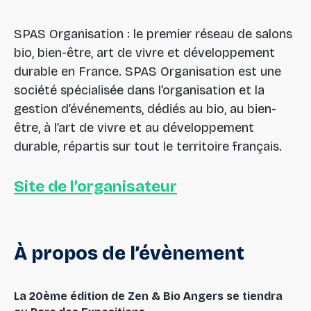
SPAS Organisation : le premier réseau de salons
bio, bien-être, art de vivre et développement
durable en France. SPAS Organisation est une
société spécialisée dans l’organisation et la
gestion d’événements, dédiés au bio, au bien-
être, à l’art de vivre et au développement
durable, répartis sur tout le territoire français.
Site de l’organisateur
À
propos
de
l’évènement
La 20ème édition de Zen & Bio Angers se tiendra