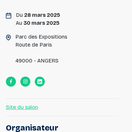
Du
28 mars 2025
Au
30 mars 2025
Parc des Expositions
Route de Paris
49000 - ANGERS
Site du salon
Organisateur