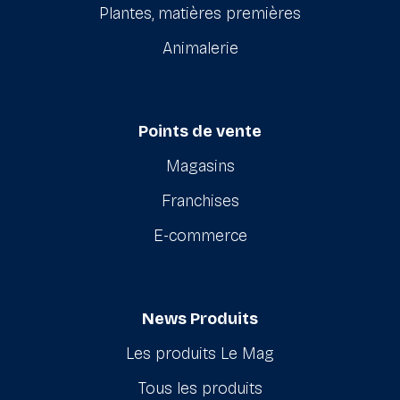
Plantes, matières premières
Animalerie
Points de vente
Magasins
Franchises
E-commerce
News Produits
Les produits Le Mag
Tous les produits