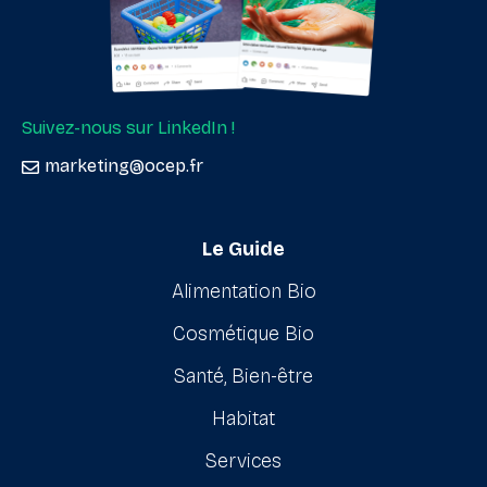
Suivez-nous sur LinkedIn !
marketing@ocep.fr
Le Guide
Alimentation Bio
Cosmétique Bio
Santé, Bien-être
Habitat
Services