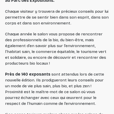
au Parc des Expositions.
Chaque visiteur y trouvera de précieux conseils pour lui
permettre de se sentir bien dans son esprit, dans son
corps et dans son environnement.
Chaque année le salon vous propose de rencontrer
des professionnels de la bio, du bien-être, mais
également d’en savoir plus sur l’environnement,
l’habitat sain, le commerce équitable, le tourisme vert
et solidaire, ou encore de découvrir et rencontrer des
producteurs bio locaux !
Près de 140 exposants
sont attendus lors de cette
nouvelle édition. Ils prodigueront leurs conseils pour
un mode de vie plus sain, plus bio, et plus zen !
Proximité est le maître-mot de ce salon où vous
pourrez échanger avec ceux qui œuvrent pour le
respect de l’humain comme de l’environnement.