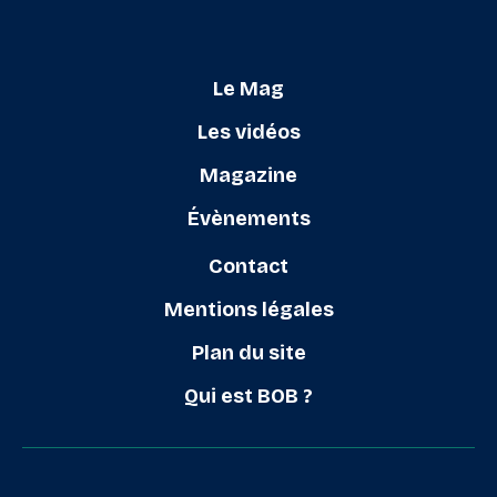
Le Mag
Les vidéos
Magazine
Évènements
Contact
Mentions légales
Plan du site
Qui est BOB ?