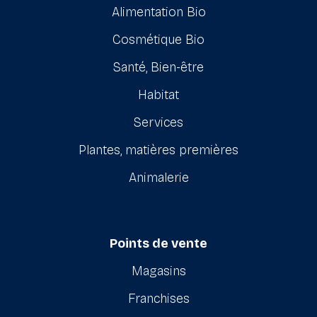
Alimentation Bio
Cosmétique Bio
Santé, Bien-être
Habitat
Services
Plantes, matières premières
Animalerie
Points de vente
Magasins
Franchises