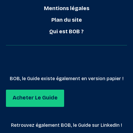
Mentions légales
Plan du site
Qui est BOB ?
BOB, le Guide existe également en version papier !
Acheter Le Guide
Retrouvez également BOB, le Guide sur LinkedIn !