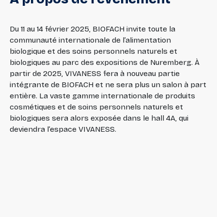
Du 11 au 14 février 2025, BIOFACH invite toute la
communauté internationale de l’alimentation
biologique et des soins personnels naturels et
biologiques au parc des expositions de Nuremberg. À
partir de 2025, VIVANESS fera à nouveau partie
intégrante de BIOFACH et ne sera plus un salon à part
entière. La vaste gamme internationale de produits
cosmétiques et de soins personnels naturels et
biologiques sera alors exposée dans le hall 4A, qui
deviendra l’espace VIVANESS.