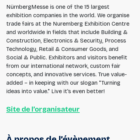
NürnbergMesse is one of the 15 largest
exhibition companies in the world. We organise
trade fairs at the Nuremberg Exhibition Centre
and worldwide in fields that include Building &
Construction, Electronics & Security, Process
Technology, Retail & Consumer Goods, and
Social & Public. Exhibitors and visitors benefit
from our international network, custom fair
concepts, and innovative services. True value-
added – in keeping with our slogan "Turning
ideas into value." Live it's even better!
Site de l’organisateur
À
propos
de
l’évènement