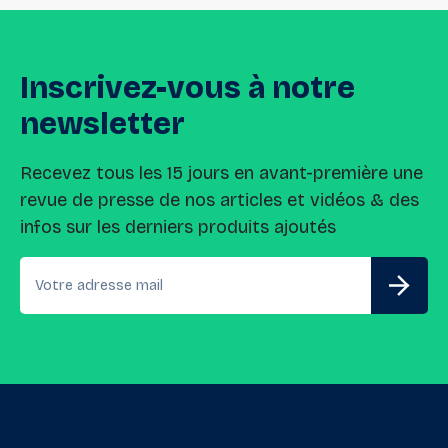
Inscrivez-vous
à
notre
newsletter
Recevez tous les 15 jours en avant-première une
revue de presse de nos articles et vidéos & des
infos sur les derniers produits ajoutés