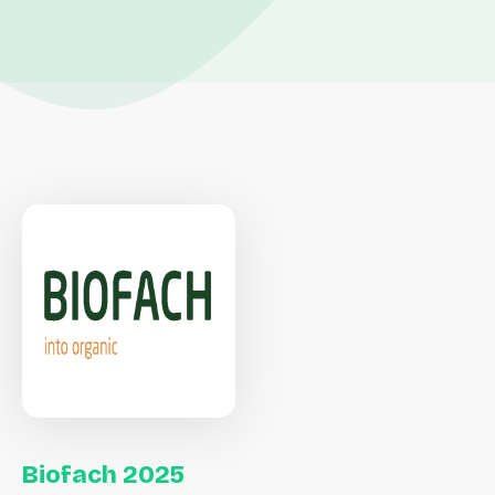
Biofach
2025