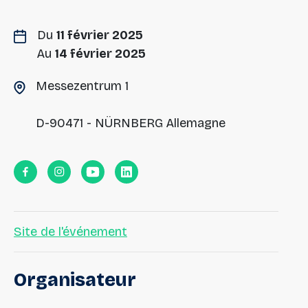
Du
11 février 2025
Au
14 février 2025
Messezentrum 1
D-90471 - NÜRNBERG Allemagne
Site de l'événement
Organisateur