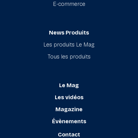
E-commerce
News Produits
Les produits Le Mag
Tous les produits
Le Mag
Les vidéos
Magazine
Évènements
Contact