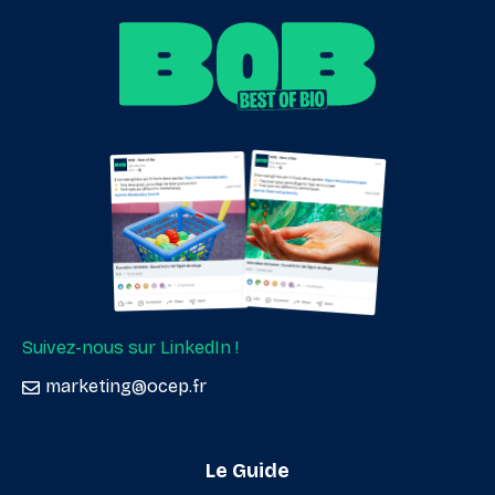
Suivez-nous sur LinkedIn !
marketing@ocep.fr
Le Guide