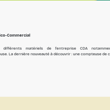
nico-Commercial
 différents matériels de l’entreprise CDA notamm
use. La dernière nouveauté à découvrir : une compteuse de 