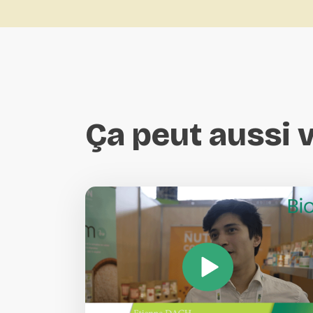
Ça
peut
aussi