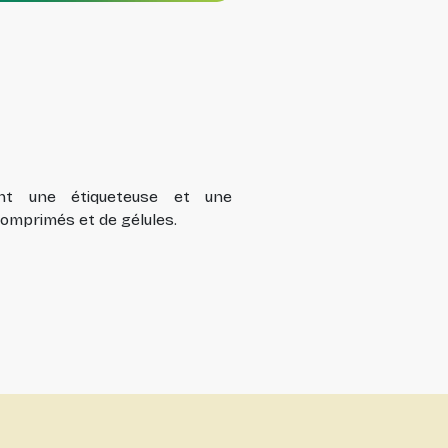
ent une étiqueteuse et une
comprimés et de gélules.