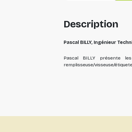
Description
Pascal BILLY, Ingénieur Tech
Pascal BILLY présente les
remplisseuse/visseuse/étiquete