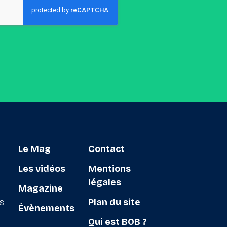
Le Mag
Contact
Les vidéos
Mentions
légales
Magazine
ts
Plan du site
Évènements
Qui est BOB ?