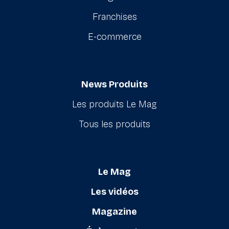
Franchises
E-commerce
News Produits
Les produits Le Mag
Tous les produits
Le Mag
Les vidéos
Magazine