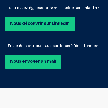
Retrouvez également BOB, le Guide sur LinkedIn !
Nous découvrir sur LinkedIn
Envie de contribuer aux contenus ? Discutons-en !
Nous envoyer un mail