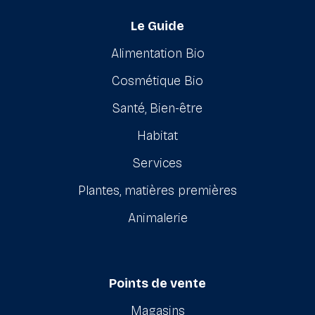
Le Guide
Alimentation Bio
Cosmétique Bio
Santé, Bien-être
Habitat
Services
Plantes, matières premières
Animalerie
Points de vente
Magasins