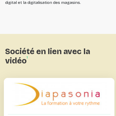
digital et la digitalisation des magasins.
Société
en
lien
avec
la
1
vidéo