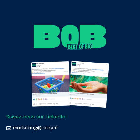
Suivez-nous sur LinkedIn !
marketing@ocep.fr