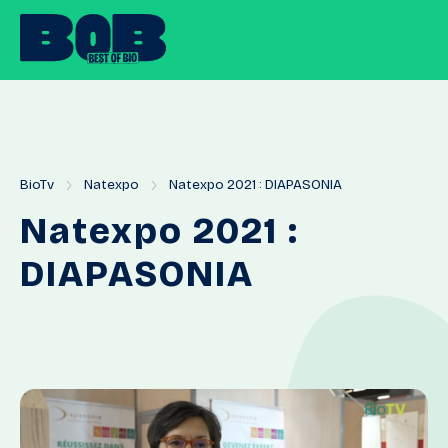
BioTv
Natexpo
Natexpo 2021 : DIAPASONIA
Natexpo
2021
:
DIAPASONIA