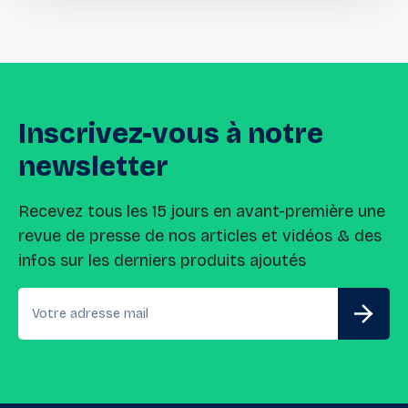
Inscrivez-vous
à
notre
newsletter
Recevez tous les 15 jours en avant-première une
revue de presse de nos articles et vidéos & des
infos sur les derniers produits ajoutés