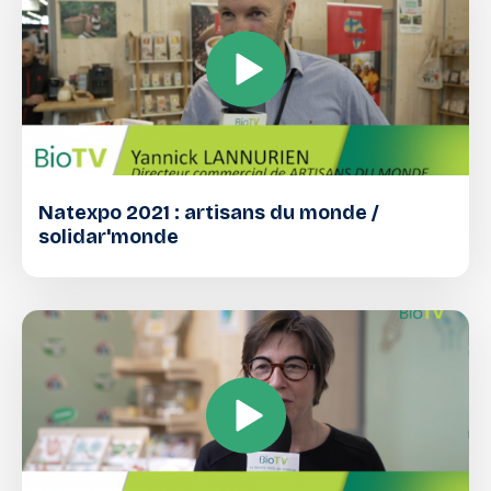
Natexpo 2021 : artisans du monde /
solidar'monde