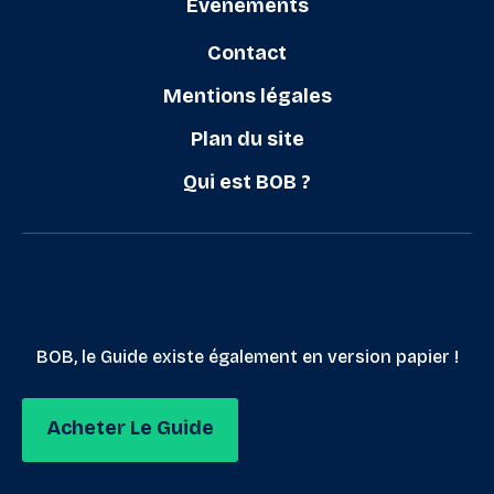
Évènements
Contact
Mentions légales
Plan du site
Qui est BOB ?
BOB, le Guide existe également en version papier !
Acheter Le Guide