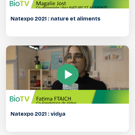
Natexpo 2021 : nature et aliments
Natexpo 2021 : vidya