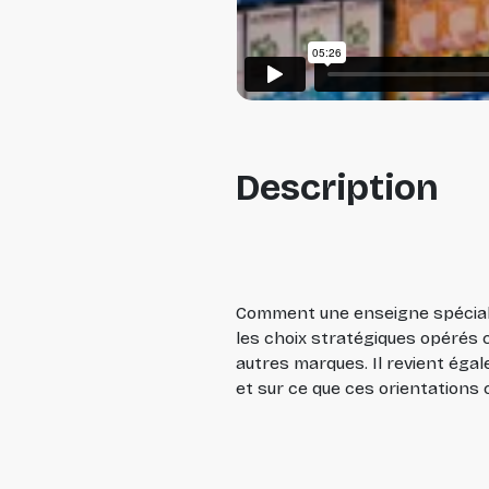
Description
Comment une enseigne spécialis
les choix stratégiques opérés c
autres marques. Il revient égal
et sur ce que ces orientation