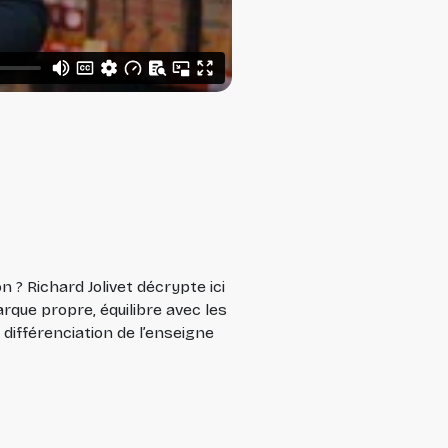
? Richard Jolivet décrypte ici
rque propre, équilibre avec les
différenciation de l’enseigne