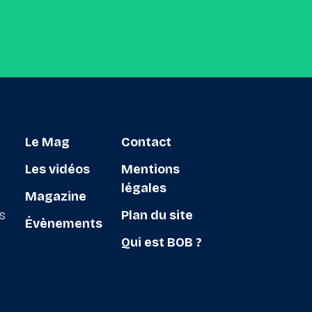
Le Mag
Contact
Les vidéos
Mentions
légales
Magazine
ts
Plan du site
Évènements
Qui est BOB ?