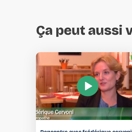
Ça
peut
aussi